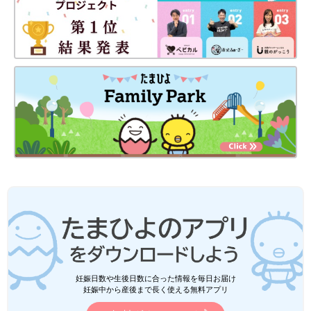
妊娠日数や生後日数に合った情報を毎日お届け
妊娠中から産後まで長く使える無料アプリ