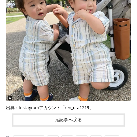
出典：Instagramアカウント「ren_uta1219」
元記事へ戻る