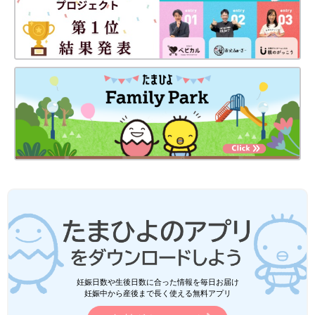
妊娠日数や生後日数に合った情報を毎日お届け
妊娠中から産後まで長く使える無料アプリ