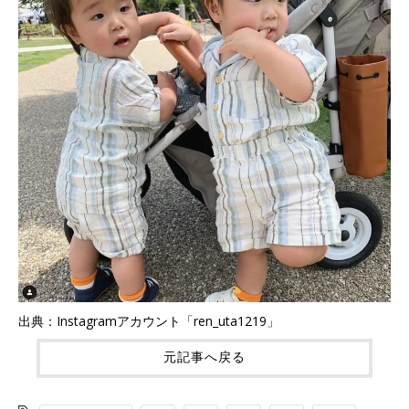
出典：Instagramアカウント「ren_uta1219」
元記事へ戻る