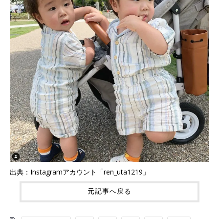
出典：Instagramアカウント「ren_uta1219」
元記事へ戻る