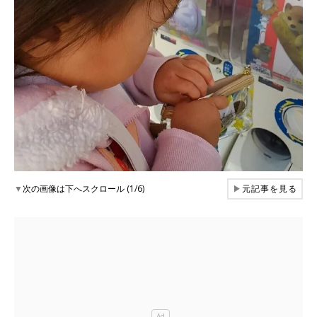
▼
次の画像は下へスクロール (1/6)
▶
元記事を見る