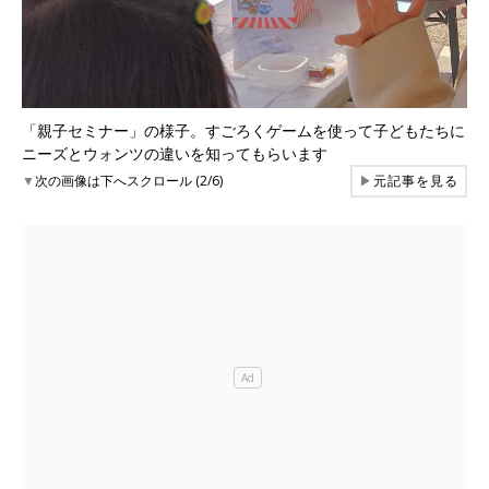
「親子セミナー」の様子。すごろくゲームを使って子どもたちに
ニーズとウォンツの違いを知ってもらいます
▼
次の画像は下へスクロール (2/6)
▶
元記事を見る