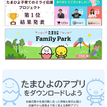
妊娠日数や生後日数に合った情報を毎日お届け
妊娠中から産後まで長く使える無料アプリ