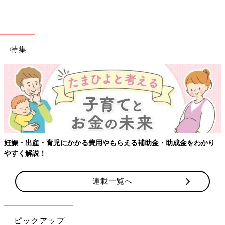
特集
妊娠・出産・育児にかかる費用やもらえる補助金・助成金をわかり
やすく解説！
連載一覧へ
ピックアップ