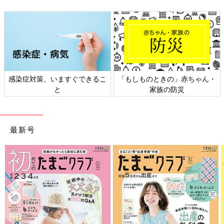
感染症対策、いますぐできるこ
「もしものときの」赤ちゃん・
と
家族の防災
最新号