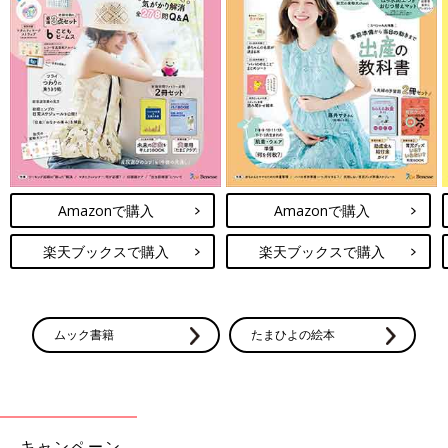
Amazonで購入
Amazonで購入
楽天ブックスで購入
楽天ブックスで購入
ムック書籍
たまひよの絵本
キャンペーン