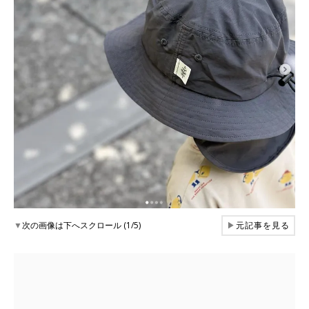
▼
次の画像は下へスクロール (1/5)
▶
元記事を見る