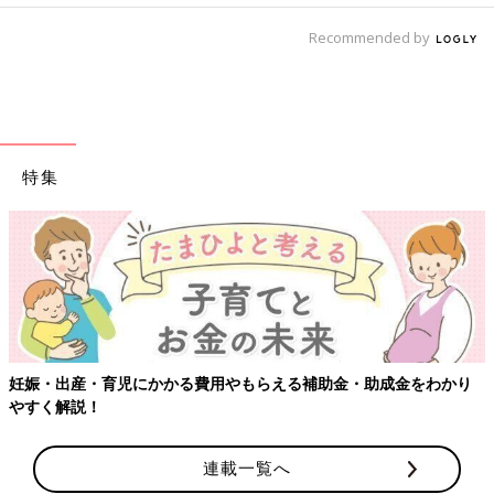
Recommended by
特集
妊娠・出産・育児にかかる費用やもらえる補助金・助成金をわかり
やすく解説！
連載一覧へ