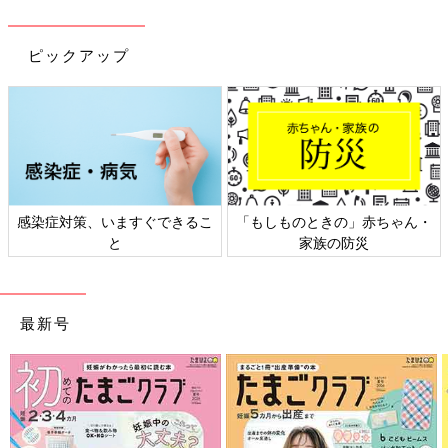
ピックアップ
感染症対策、いますぐできるこ
「もしものときの」赤ちゃん・
と
家族の防災
最新号