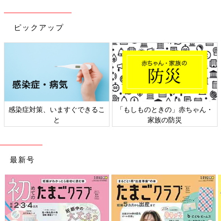
ピックアップ
感染症対策、いますぐできるこ
「もしものときの」赤ちゃん・
と
家族の防災
最新号