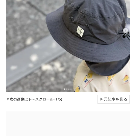
▼
次の画像は下へスクロール (1/5)
▶
元記事を見る