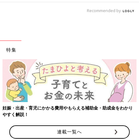
Recommended by
特集
妊娠・出産・育児にかかる費用やもらえる補助金・助成金をわかり
やすく解説！
連載一覧へ