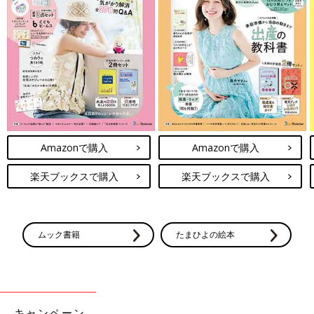
Amazonで購入
Amazonで購入
楽天ブックスで購入
楽天ブックスで購入
ムック書籍
たまひよの絵本
キャンペーン