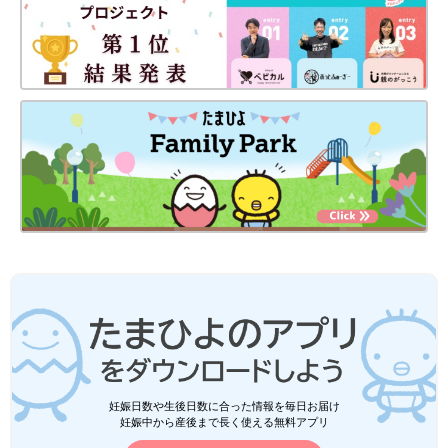
妊娠日数や生後日数に合った情報を毎日お届け
妊娠中から産後まで長く使える無料アプリ