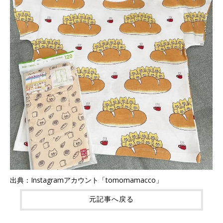
出典：Instagramアカウント「tomomamacco」
元記事へ戻る