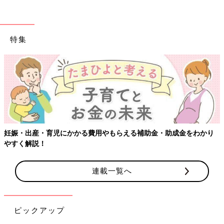
特集
【ワクチン接種できるものも】妊婦の感染症対策、知っておいて！
連載一覧へ
ピックアップ