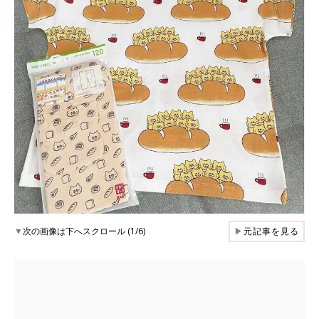
▼
次の画像は下へスクロール (1/6)
▶
元記事を見る