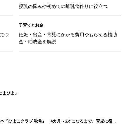
授乳の悩みや初めての離乳食作りに役立つ
子育てとお金
につ
妊娠・出産・育児にかかる費用やもらえる補助
金・助成金を解説
たまひよ」
本『ひよこクラブ 秋号』 4カ月～2才になるまで、育児に役立