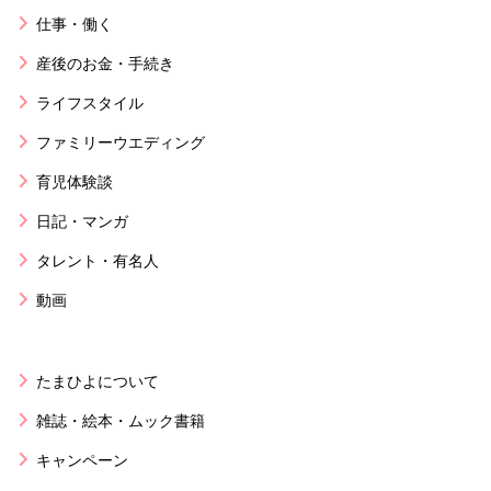
仕事・働く
産後のお金・手続き
ライフスタイル
ファミリーウエディング
育児体験談
日記・マンガ
タレント・有名人
動画
たまひよについて
雑誌・絵本・ムック書籍
キャンペーン