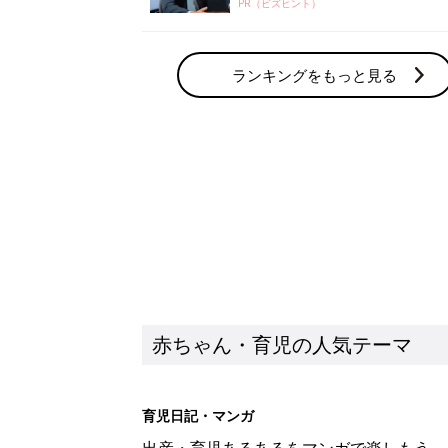
PR（ビズヒント）
ランキングをもっと見る
赤ちゃん・育児の人気テーマ
育児日記・マンガ
出産・育児あるあるをマンガで楽しもう