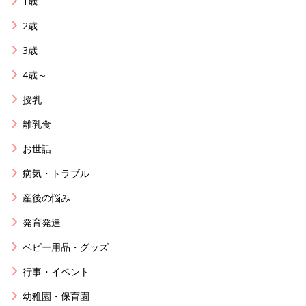
1歳
2歳
3歳
4歳～
授乳
離乳食
お世話
病気・トラブル
産後の悩み
発育発達
ベビー用品・グッズ
行事・イベント
幼稚園・保育園