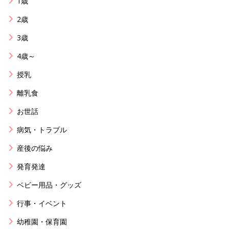
1歳
2歳
3歳
4歳～
授乳
離乳食
お世話
病気・トラブル
産後の悩み
発育発達
ベビー用品・グッズ
行事・イベント
幼稚園・保育園