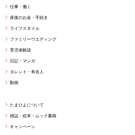
仕事・働く
産後のお金・手続き
ライフスタイル
ファミリーウエディング
育児体験談
日記・マンガ
タレント・有名人
動画
たまひよについて
雑誌・絵本・ムック書籍
キャンペーン