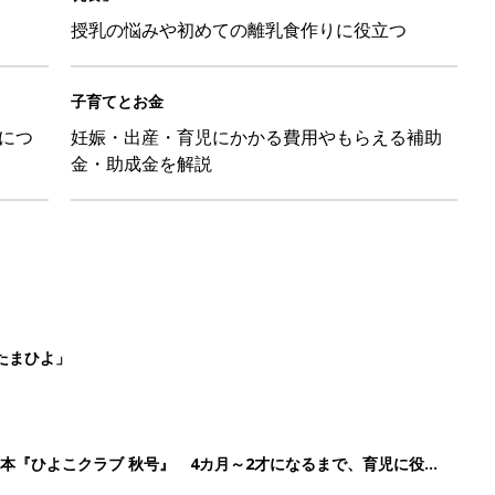
授乳の悩みや初めての離乳食作りに役立つ
子育てとお金
につ
妊娠・出産・育児にかかる費用やもらえる補助
金・助成金を解説
たまひよ」
本『ひよこクラブ 秋号』 4カ月～2才になるまで、育児に役立