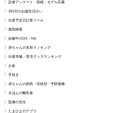
読者アンケート・投稿・モデル応募
365日のお誕生日占い
出産予定日計算ツール
産院検索
妊娠中のOK・NG
赤ちゃんの名前ランキング
出産準備・育児グッズランキング
お金
手続き
赤ちゃんの病気・症状別・予防接種
きほんの離乳食
監修の先生
たまひよのアプリ