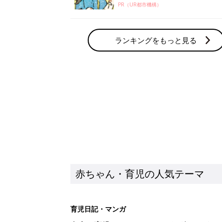
PR（UR都市機構）
ランキングをもっと見る
赤ちゃん・育児の人気テーマ
育児日記・マンガ