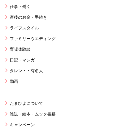
仕事・働く
産後のお金・手続き
ライフスタイル
ファミリーウエディング
育児体験談
日記・マンガ
タレント・有名人
動画
たまひよについて
雑誌・絵本・ムック書籍
キャンペーン