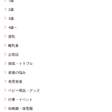
1歳
2歳
3歳
4歳～
授乳
離乳食
お世話
病気・トラブル
産後の悩み
発育発達
ベビー用品・グッズ
行事・イベント
幼稚園・保育園