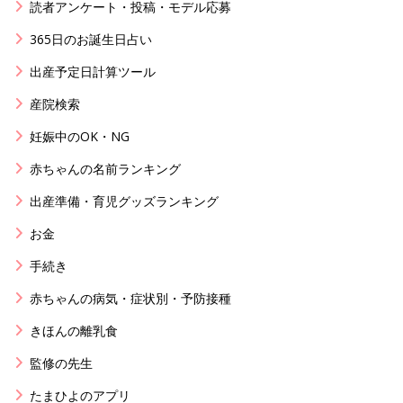
読者アンケート・投稿・モデル応募
365日のお誕生日占い
出産予定日計算ツール
産院検索
妊娠中のOK・NG
赤ちゃんの名前ランキング
出産準備・育児グッズランキング
お金
手続き
赤ちゃんの病気・症状別・予防接種
きほんの離乳食
監修の先生
たまひよのアプリ