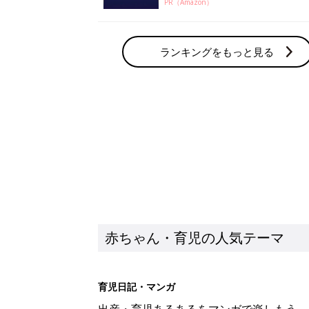
PR（Amazon）
ランキングをもっと見る
赤ちゃん・育児の人気テーマ
育児日記・マンガ
出産・育児あるあるをマンガで楽しもう