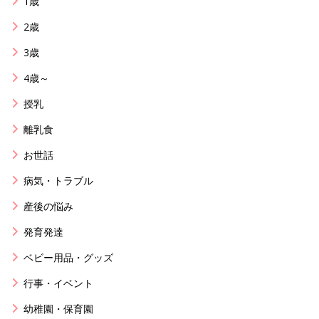
1歳
2歳
3歳
4歳～
授乳
離乳食
お世話
病気・トラブル
産後の悩み
発育発達
ベビー用品・グッズ
行事・イベント
幼稚園・保育園