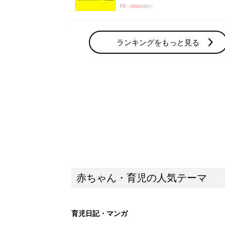
PR（Amazon）
ランキングをもっと見る
赤ちゃん・育児の人気テーマ
育児日記・マンガ