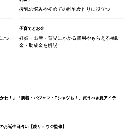
授乳の悩みや初めての離乳食作りに役立つ
子育てとお金
につ
妊娠・出産・育児にかかる費用やもらえる補助
金・助成金を解説
かわ！」「肌着・パジャマ・Tシャツも！」買うべき夏アイテム
日のお誕生日占い【鏡リュウジ監修】