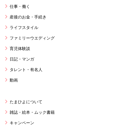
仕事・働く
産後のお金・手続き
ライフスタイル
ファミリーウエディング
育児体験談
日記・マンガ
タレント・有名人
動画
たまひよについて
雑誌・絵本・ムック書籍
キャンペーン