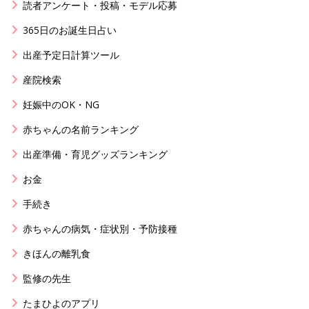
読者アンケート・投稿・モデル応募
365日のお誕生日占い
出産予定日計算ツール
産院検索
妊娠中のOK・NG
赤ちゃんの名前ランキング
出産準備・育児グッズランキング
お金
手続き
赤ちゃんの病気・症状別・予防接種
きほんの離乳食
監修の先生
たまひよのアプリ