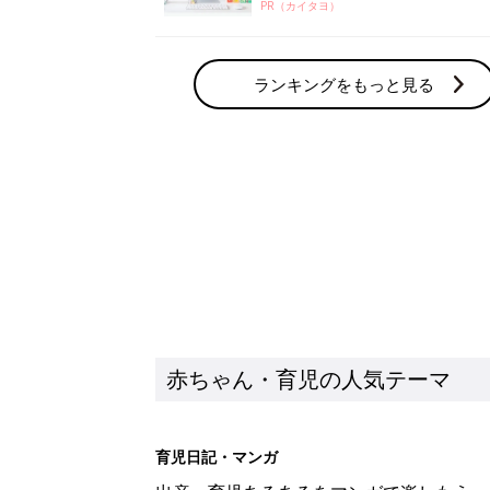
PR（カイタヨ）
ランキングをもっと見る
赤ちゃん・育児の人気テーマ
育児日記・マンガ