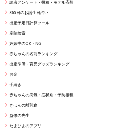
読者アンケート・投稿・モデル応募
365日のお誕生日占い
出産予定日計算ツール
産院検索
妊娠中のOK・NG
赤ちゃんの名前ランキング
出産準備・育児グッズランキング
お金
手続き
赤ちゃんの病気・症状別・予防接種
きほんの離乳食
監修の先生
たまひよのアプリ