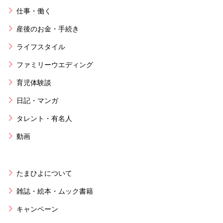
仕事・働く
産後のお金・手続き
ライフスタイル
ファミリーウエディング
育児体験談
日記・マンガ
タレント・有名人
動画
たまひよについて
雑誌・絵本・ムック書籍
キャンペーン