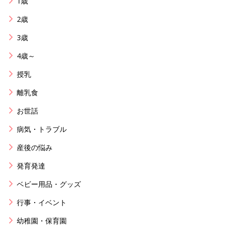
1歳
2歳
3歳
4歳～
授乳
離乳食
お世話
病気・トラブル
産後の悩み
発育発達
ベビー用品・グッズ
行事・イベント
幼稚園・保育園