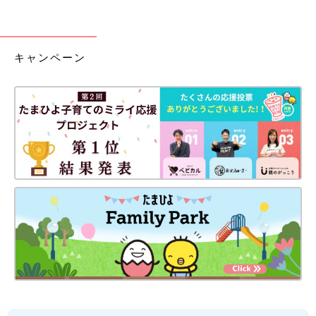
キャンペーン