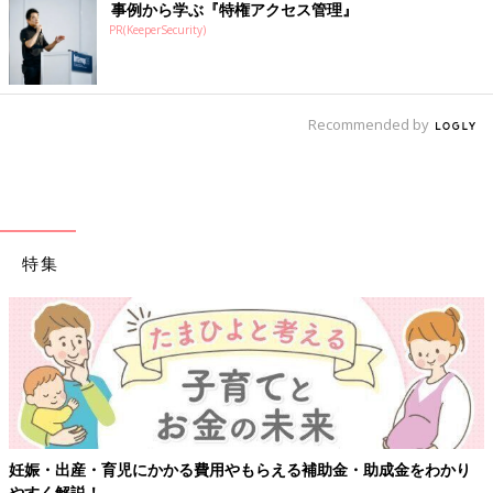
事例から学ぶ『特権アクセス管理』
PR(KeeperSecurity)
Recommended by
特集
育児にかかる費用やもらえる補助金・助成金をわかり
【ワクチン接