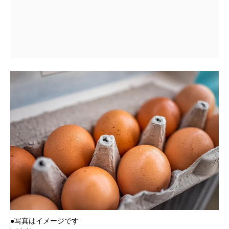
●写真はイメージです