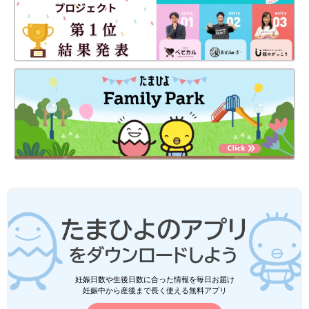
妊娠日数や生後日数に合った情報を毎日お届け
妊娠中から産後まで長く使える無料アプリ