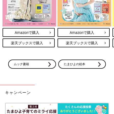
Amazonで購入
Amazonで購入
楽天ブックスで購入
楽天ブックスで購入
ムック書籍
たまひよの絵本
キャンペーン