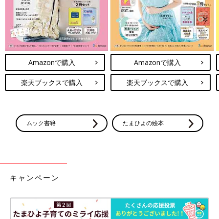
Amazonで購入
Amazonで購入
楽天ブックスで購入
楽天ブックスで購入
ムック書籍
たまひよの絵本
キャンペーン