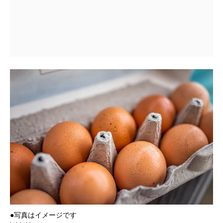
●写真はイメージです