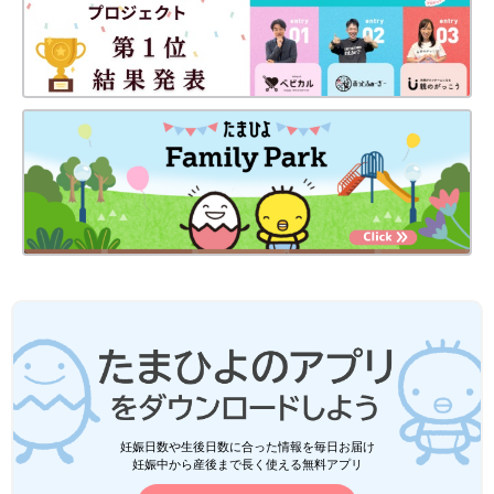
妊娠日数や生後日数に合った情報を毎日お届け
妊娠中から産後まで長く使える無料アプリ