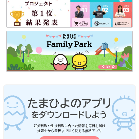
妊娠日数や生後日数に合った情報を毎日お届け
妊娠中から産後まで長く使える無料アプリ