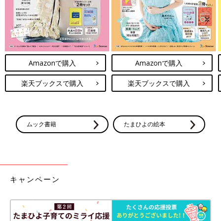
Amazonで購入
Amazonで購入
楽天ブックスで購入
楽天ブックスで購入
ムック書籍
たまひよの絵本
キャンペーン