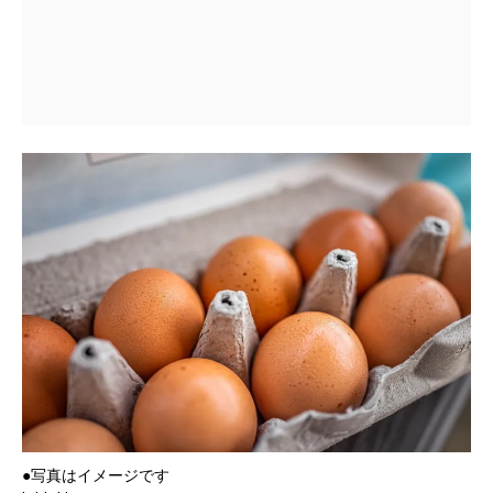
●写真はイメージです