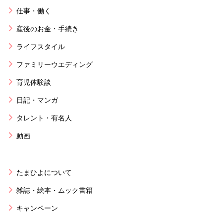
仕事・働く
産後のお金・手続き
ライフスタイル
ファミリーウエディング
育児体験談
日記・マンガ
タレント・有名人
動画
たまひよについて
雑誌・絵本・ムック書籍
キャンペーン