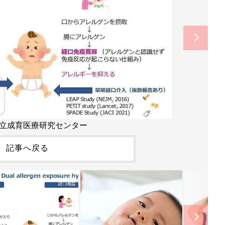
立成育医療研究センター
記事へ戻る