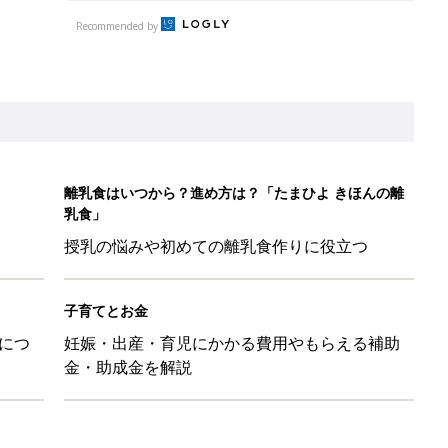
Recommended by
離乳食はいつから？進め方は？「たまひよ きほんの離
乳食」
授乳の悩みや初めての離乳食作りに役立つ
子育てとお金
につ
妊娠・出産・育児にかかる費用やもらえる補助
金・助成金を解説