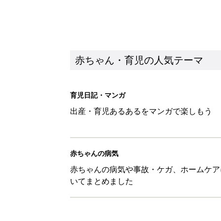
赤ちゃん・育児の人気テーマ
育児日記・マンガ
出産・育児あるあるをマンガで楽しもう
赤ちゃんの病気
赤ちゃんの病気や事故・ケガ、ホームケア
いてまとめました