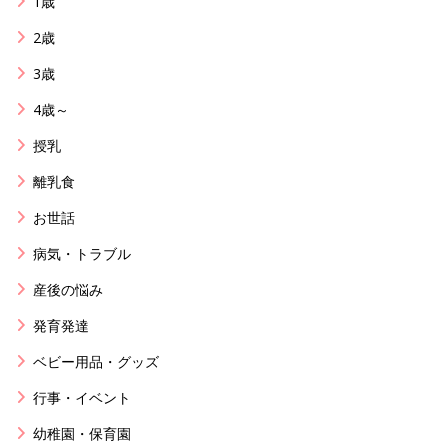
1歳
2歳
3歳
4歳～
授乳
離乳食
お世話
病気・トラブル
産後の悩み
発育発達
ベビー用品・グッズ
行事・イベント
幼稚園・保育園