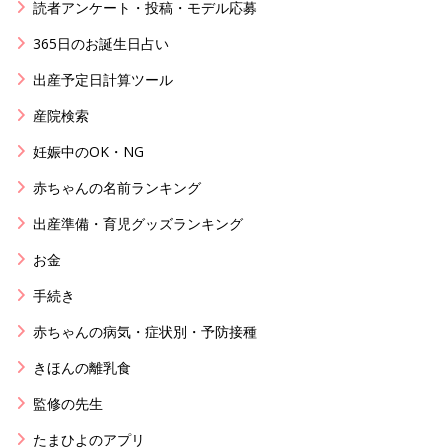
読者アンケート・投稿・モデル応募
365日のお誕生日占い
出産予定日計算ツール
産院検索
妊娠中のOK・NG
赤ちゃんの名前ランキング
出産準備・育児グッズランキング
お金
手続き
赤ちゃんの病気・症状別・予防接種
きほんの離乳食
監修の先生
たまひよのアプリ