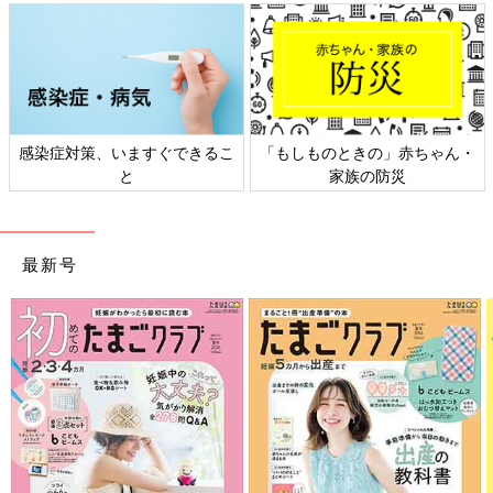
感染症対策、いますぐできるこ
「もしものときの」赤ちゃん・
と
家族の防災
最新号