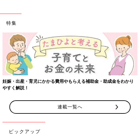
特集
妊娠・出産・育児にかかる費用やもらえる補助金・助成金をわかり
やすく解説！
連載一覧へ
ピックアップ