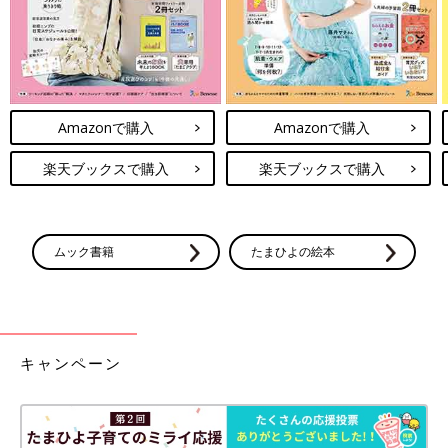
Amazonで購入
Amazonで購入
楽天ブックスで購入
楽天ブックスで購入
ムック書籍
たまひよの絵本
キャンペーン