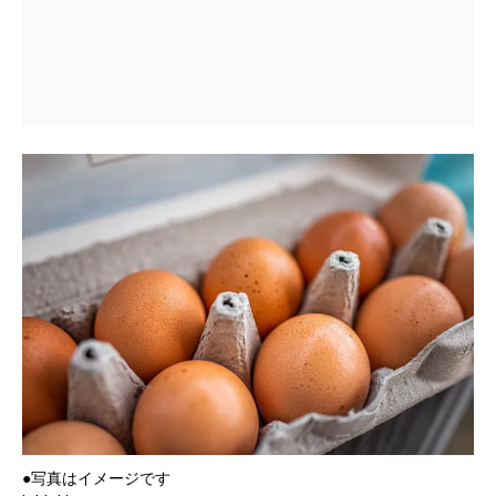
●写真はイメージです