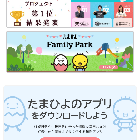
妊娠日数や生後日数に合った情報を毎日お届け
妊娠中から産後まで長く使える無料アプリ