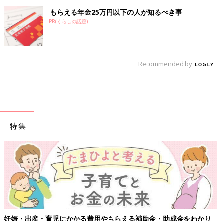
もらえる年金25万円以下の人が知るべき事
PR(くらしの話題)
Recommended by
特集
妊娠・出産・育児にかかる費用やもらえる補助金・助成金をわかり