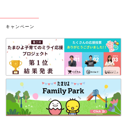
キャンペーン