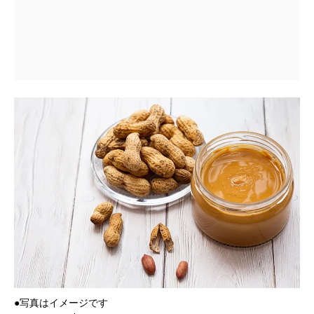
●写真はイメージです