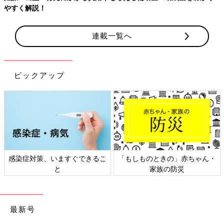
やすく解説！
連載一覧へ
ピックアップ
感染症対策、いますぐできるこ
「もしものときの」赤ちゃん・
と
家族の防災
最新号