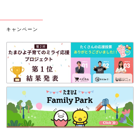
キャンペーン