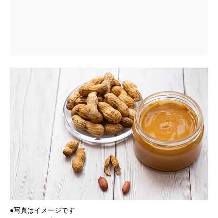
●写真はイメージです