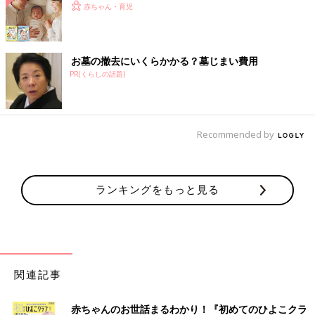
赤ちゃん・育児
お墓の撤去にいくらかかる？墓じまい費用
PR(くらしの話題)
Recommended by
ランキングをもっと見る
関連記事
赤ちゃんのお世話まるわかり！『初めてのひよこクラ