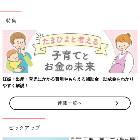
特集
妊娠・出産・育児にかかる費用やもらえる補助金・助成金をわかり
やすく解説！
連載一覧へ
ピックアップ