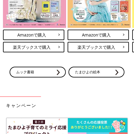
Amazonで購入
Amazonで購入
楽天ブックスで購入
楽天ブックスで購入
ムック書籍
たまひよの絵本
キャンペーン