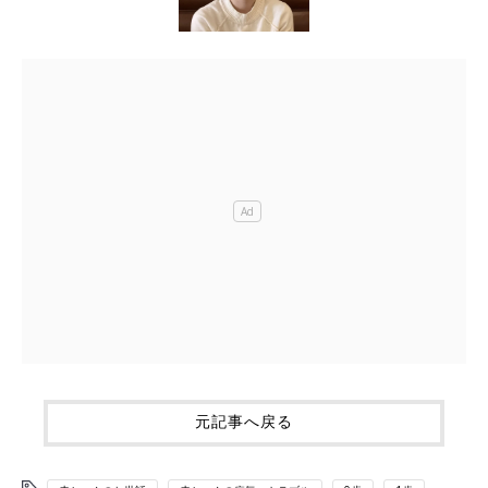
元記事へ戻る