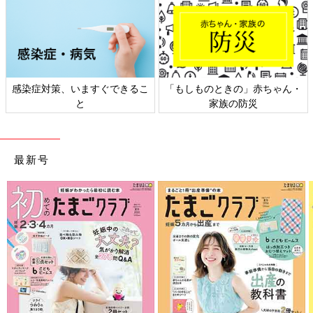
感染症対策、いますぐできるこ
「もしものときの」赤ちゃん・
と
家族の防災
最新号