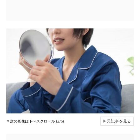
▼
次の画像は下へスクロール (2/6)
▶
元記事を見る