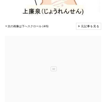
▼
次の画像は下へスクロール (4/6)
▶
元記事を見る