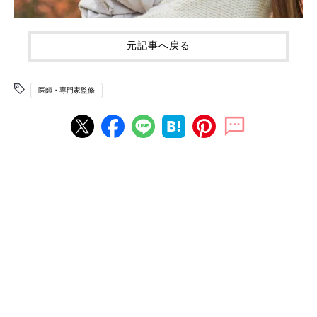
元記事へ戻る
医師・専門家監修