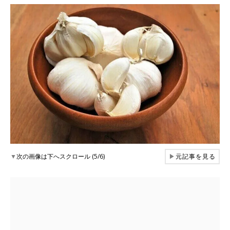
▼
次の画像は下へスクロール (5/6)
▶
元記事を見る