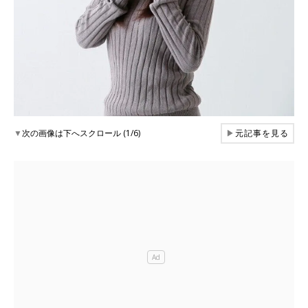
▼
次の画像は下へスクロール (1/6)
▶
元記事を見る