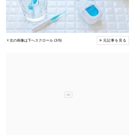
▼
次の画像は下へスクロール (3/6)
▶
元記事を見る