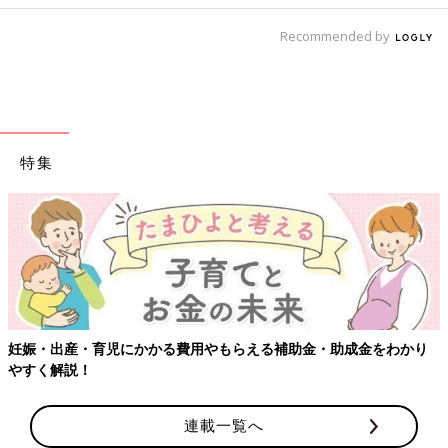
Recommended by
特集
【ワクチン接種できるものも】妊婦の感染症対策、
助成金をわかり
連載一覧へ