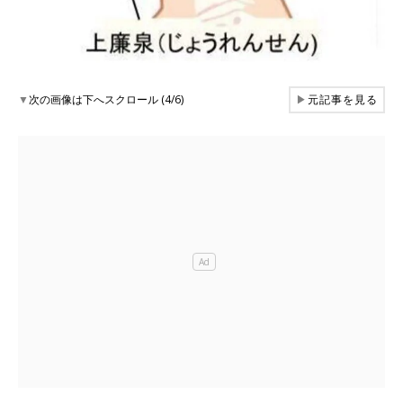
▼
次の画像は下へスクロール (4/6)
▶
元記事を見る