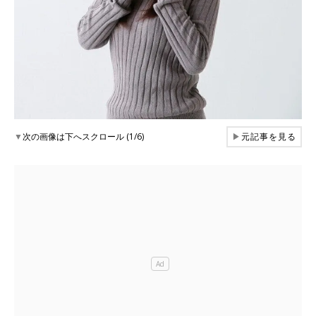
▼
次の画像は下へスクロール (1/6)
▶
元記事を見る