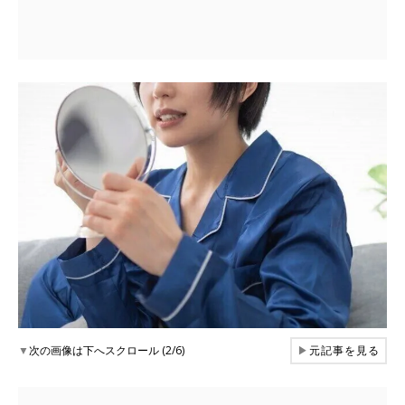
▼
次の画像は下へスクロール (2/6)
▶
元記事を見る