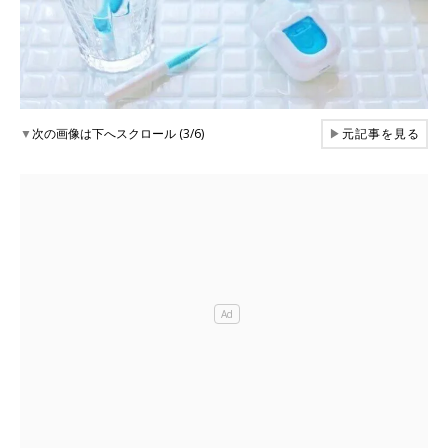
▼
次の画像は下へスクロール (3/6)
▶
元記事を見る