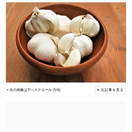
▼
次の画像は下へスクロール (5/6)
▶
元記事を見る