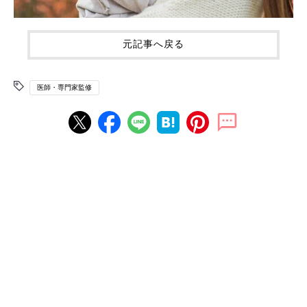
元記事へ戻る
医師・専門家監修