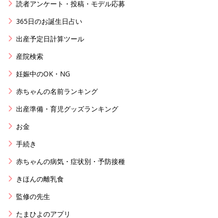
読者アンケート・投稿・モデル応募
365日のお誕生日占い
出産予定日計算ツール
産院検索
妊娠中のOK・NG
赤ちゃんの名前ランキング
出産準備・育児グッズランキング
お金
手続き
赤ちゃんの病気・症状別・予防接種
きほんの離乳食
監修の先生
たまひよのアプリ