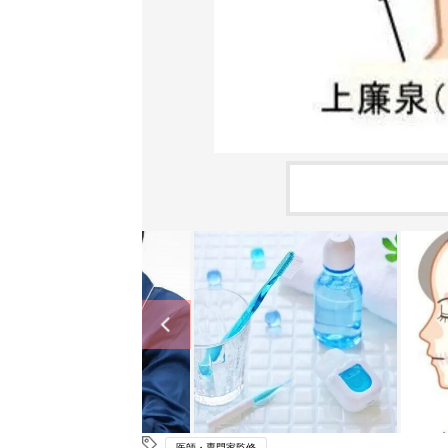
医師・専門家監修