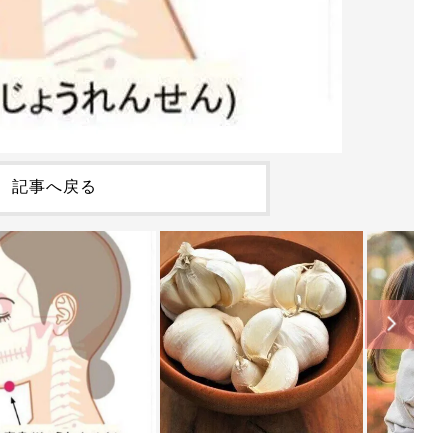
記事へ戻る