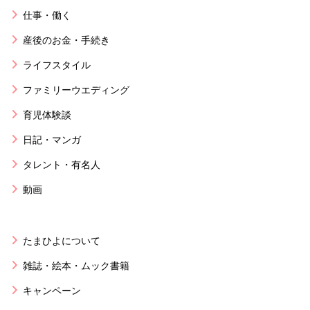
仕事・働く
産後のお金・手続き
ライフスタイル
ファミリーウエディング
育児体験談
日記・マンガ
タレント・有名人
動画
たまひよについて
雑誌・絵本・ムック書籍
キャンペーン