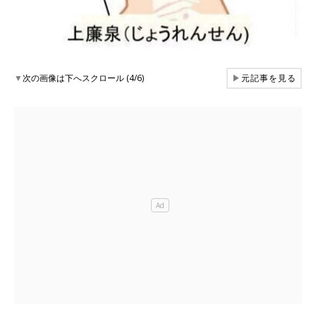
▼
次の画像は下へスクロール (4/6)
▶
元記事を見る