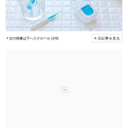
▼
次の画像は下へスクロール (3/6)
▶
元記事を見る