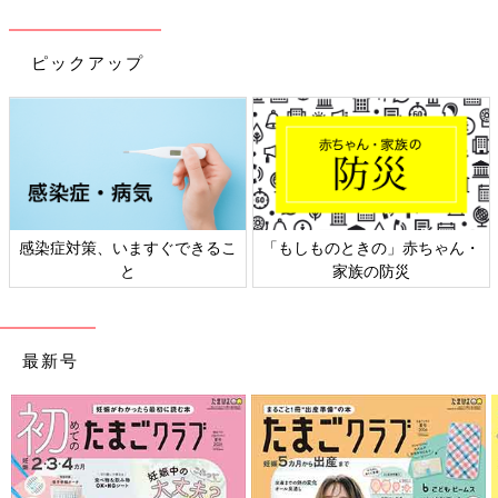
ピックアップ
感染症対策、いますぐできるこ
「もしものときの」赤ちゃん・
と
家族の防災
最新号