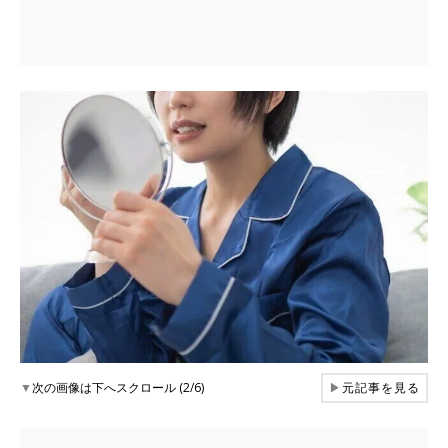
▼
次の画像は下へスクロール (2/6)
▶
元記事を見る