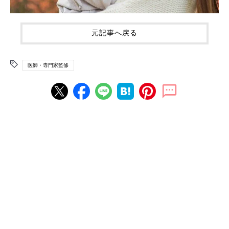
元記事へ戻る
医師・専門家監修