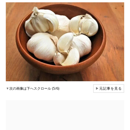
▼
次の画像は下へスクロール (5/6)
▶
元記事を見る