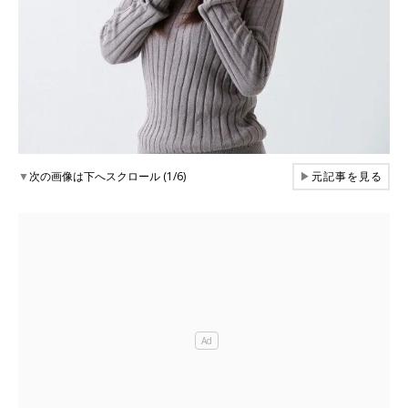
▼
次の画像は下へスクロール (1/6)
▶
元記事を見る