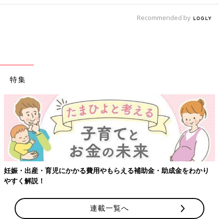
Recommended by
特集
妊娠・出産・育児にかかる費用やもらえる補助金・助成金をわかり
やすく解説！
連載一覧へ