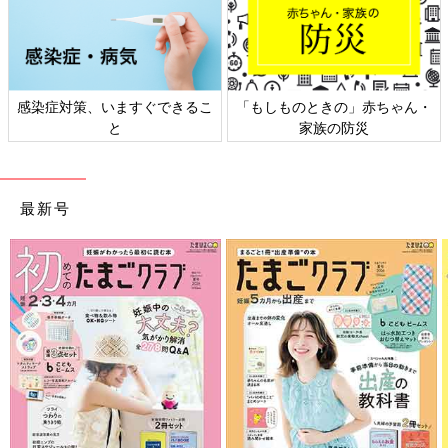
感染症対策、いますぐできるこ
「もしものときの」赤ちゃん・
と
家族の防災
最新号