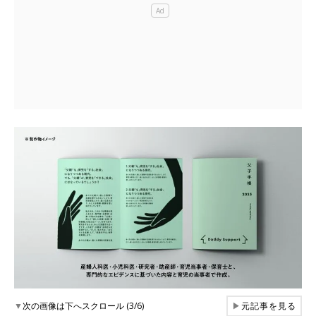
▼
次の画像は下へスクロール (3/6)
▶
元記事を見る