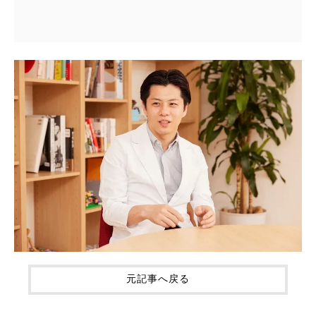
元記事へ戻る