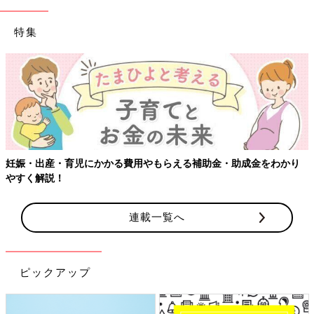
特集
妊娠・出産・育児にかかる費用やもらえる補助金・助成金をわかり
やすく解説！
連載一覧へ
ピックアップ