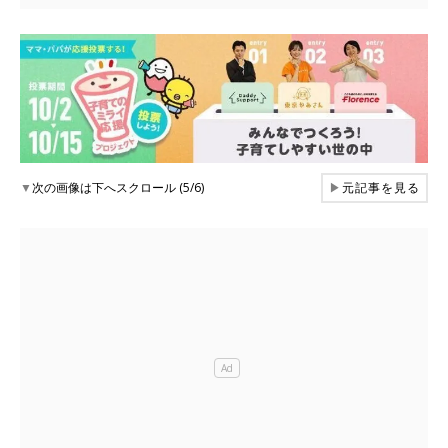
▼
次の画像は下へスクロール (5/6)
▶
元記事を見る