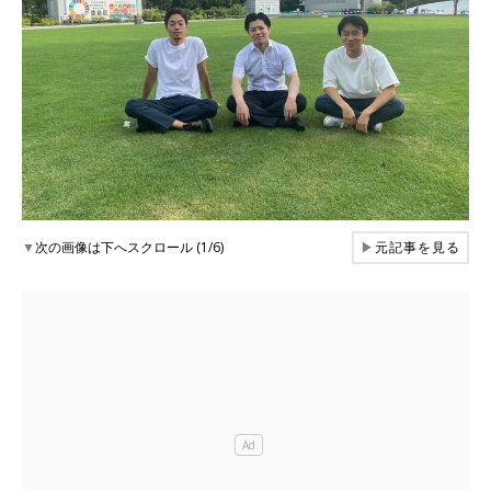
▼
次の画像は下へスクロール (1/6)
▶
元記事を見る