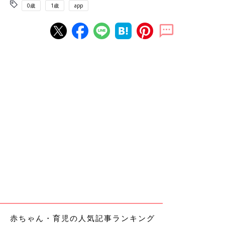
0歳
1歳
app
赤ちゃん・育児の人気記事ランキング