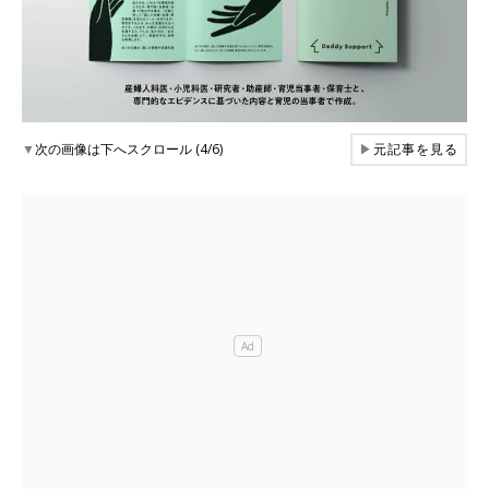
▼
次の画像は下へスクロール (4/6)
▶
元記事を見る