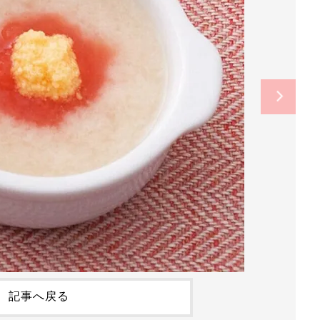
記事へ戻る