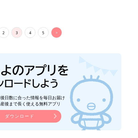
ら産後まで長く使える無料アプリ
ダウンロード