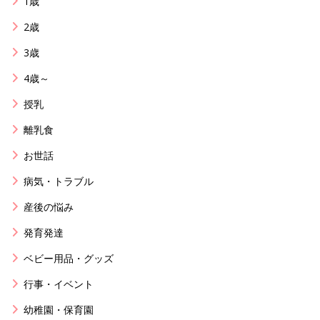
1歳
2歳
3歳
4歳～
授乳
離乳食
お世話
病気・トラブル
産後の悩み
発育発達
ベビー用品・グッズ
行事・イベント
幼稚園・保育園