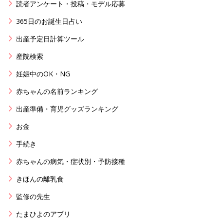
読者アンケート・投稿・モデル応募
365日のお誕生日占い
出産予定日計算ツール
産院検索
妊娠中のOK・NG
赤ちゃんの名前ランキング
出産準備・育児グッズランキング
お金
手続き
赤ちゃんの病気・症状別・予防接種
きほんの離乳食
監修の先生
たまひよのアプリ