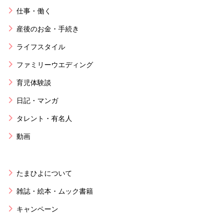
仕事・働く
産後のお金・手続き
ライフスタイル
ファミリーウエディング
育児体験談
日記・マンガ
タレント・有名人
動画
たまひよについて
雑誌・絵本・ムック書籍
キャンペーン