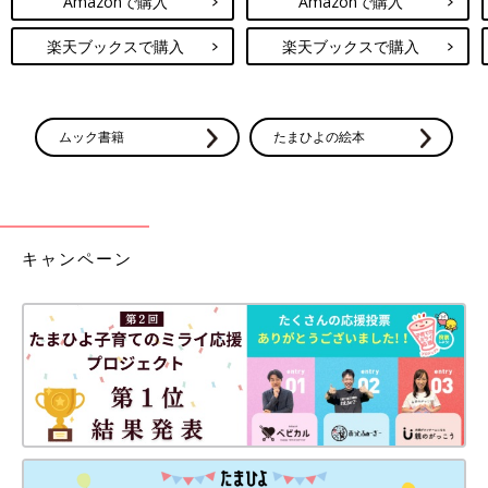
Amazonで購入
Amazonで購入
楽天ブックスで購入
楽天ブックスで購入
ムック書籍
たまひよの絵本
キャンペーン