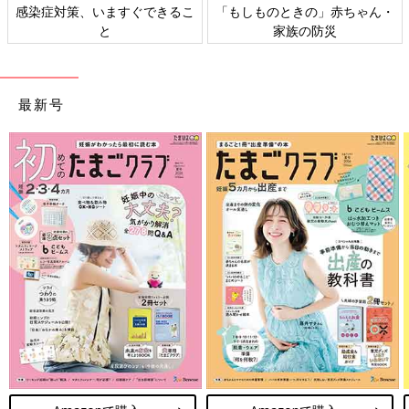
感染症対策、いますぐできるこ
「もしものときの」赤ちゃん・
と
家族の防災
最新号