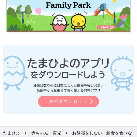
妊娠日数や生後日数に合った情報を毎日お届け
妊娠中から産後まで長く使える無料アプリ
無料ダウンロード
たまひよ
赤ちゃん・育児
お昼寝をしない、給食を食べな