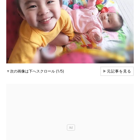
▼
次の画像は下へスクロール (1/5)
▶
元記事を見る