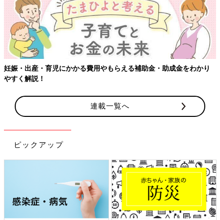
妊娠・出産・育児にかかる費用やもらえる補助金・助成金をわかり
やすく解説！
連載一覧へ
ピックアップ