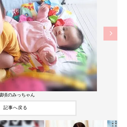
3歳頃のみっちゃん
記事へ戻る