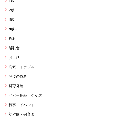
1歳
2歳
3歳
4歳～
授乳
離乳食
お世話
病気・トラブル
産後の悩み
発育発達
ベビー用品・グッズ
行事・イベント
幼稚園・保育園