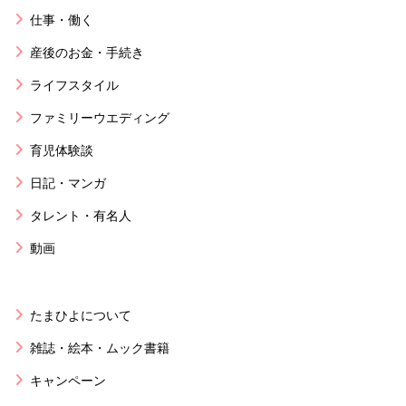
仕事・働く
産後のお金・手続き
ライフスタイル
ファミリーウエディング
育児体験談
日記・マンガ
タレント・有名人
動画
たまひよについて
雑誌・絵本・ムック書籍
キャンペーン