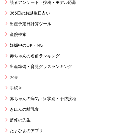
読者アンケート・投稿・モデル応募
365日のお誕生日占い
出産予定日計算ツール
産院検索
妊娠中のOK・NG
赤ちゃんの名前ランキング
出産準備・育児グッズランキング
お金
手続き
赤ちゃんの病気・症状別・予防接種
きほんの離乳食
監修の先生
たまひよのアプリ