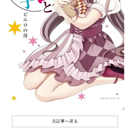
元記事へ戻る