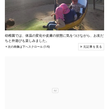
幼稚園では、体温の変化や皮膚の状態に気をつけながら、お友だ
ちと外遊びも楽しみました。
▼
次の画像は下へスクロール (1/6)
▶
元記事を見る