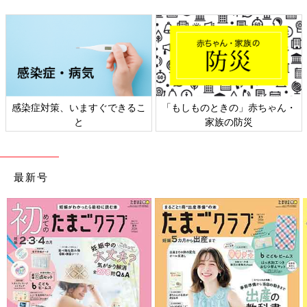
感染症対策、いますぐできるこ
「もしものときの」赤ちゃん・
と
家族の防災
最新号