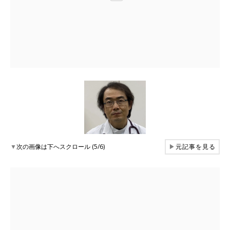
▼
次の画像は下へスクロール (5/6)
▶
元記事を見る