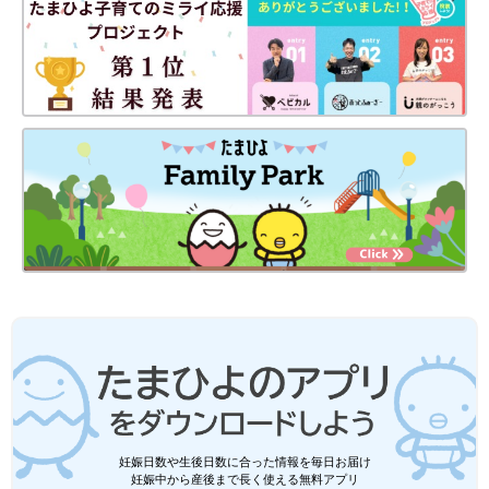
妊娠日数や生後日数に合った情報を毎日お届け
妊娠中から産後まで長く使える無料アプリ