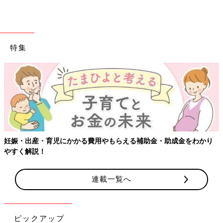
特集
妊娠・出産・育児にかかる費用やもらえる補助金・助成金をわかり
やすく解説！
連載一覧へ
ピックアップ