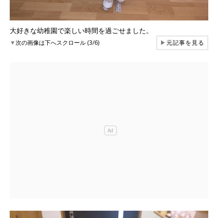
大好きな幼稚園で楽しい時間を過ごせました。
▼
次の画像は下へスクロール (3/6)
▶
元記事を見る