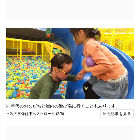
同年代のお友だちと屋内の遊び場に行くこともあります。
▼
次の画像は下へスクロール (2/6)
▶
元記事を見る