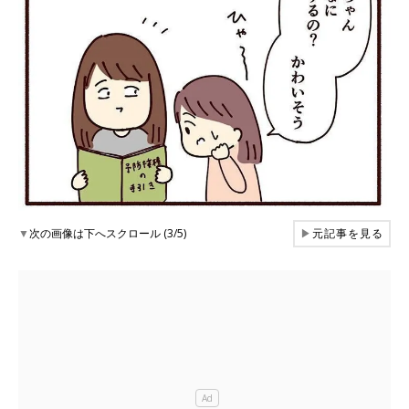
▼
次の画像は下へスクロール (3/5)
▶
元記事を見る