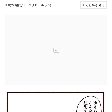
▼
次の画像は下へスクロール (2/5)
▶
元記事を見る