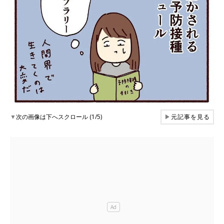
▼
次の画像は下へスクロール (1/5)
▶
元記事を見る