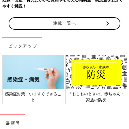
やすく解説！
連載一覧へ
ピックアップ
感染症対策、いますぐできるこ
「もしものときの」赤ちゃん・
と
家族の防災
最新号