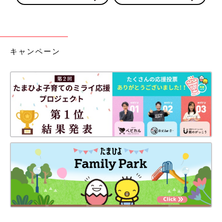
キャンペーン