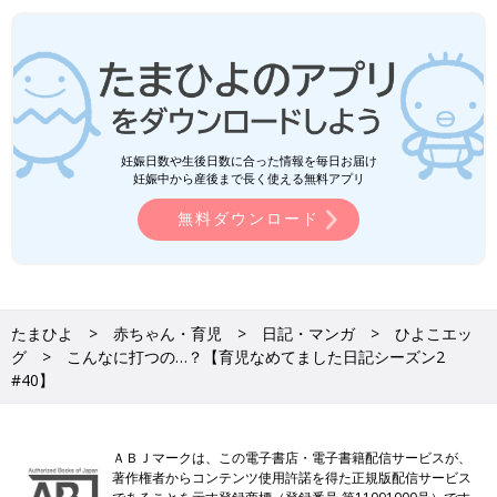
妊娠日数や生後日数に合った情報を毎日お届け
妊娠中から産後まで長く使える無料アプリ
無料ダウンロード
たまひよ
赤ちゃん・育児
日記・マンガ
ひよこエッ
グ
こんなに打つの…？【育児なめてました日記シーズン2
#40】
ＡＢＪマークは、この電子書店・電子書籍配信サービスが、
著作権者からコンテンツ使用許諾を得た正規版配信サービス