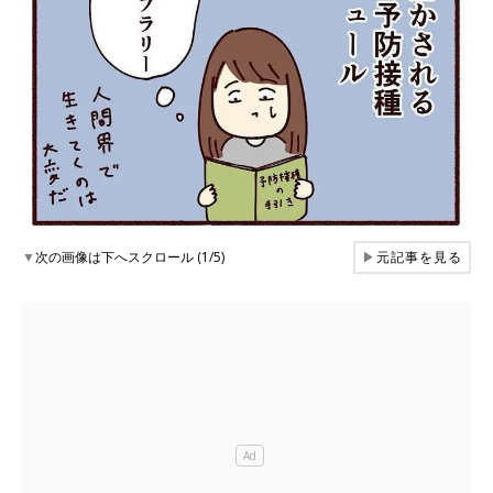
▼
次の画像は下へスクロール (1/5)
▶
元記事を見る