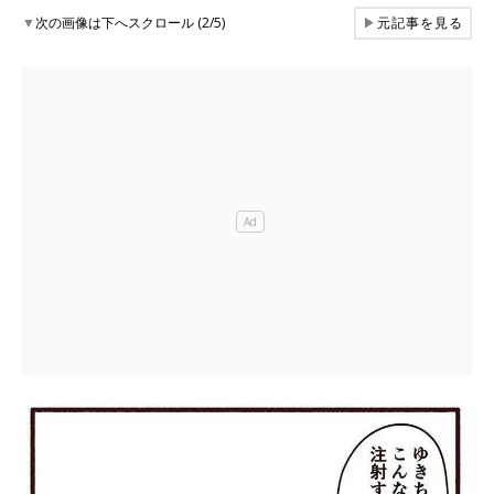
▼
次の画像は下へスクロール (2/5)
▶
元記事を見る