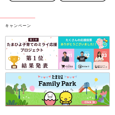
キャンペーン