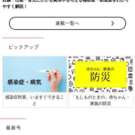
やすく解説！
連載一覧へ
ピックアップ
感染症対策、いますぐできるこ
「もしものときの」赤ちゃん・
と
家族の防災
最新号