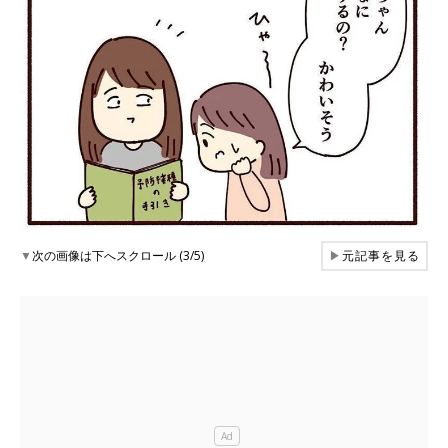
▼
次の画像は下へスクロール (3/5)
▶
元記事を見る