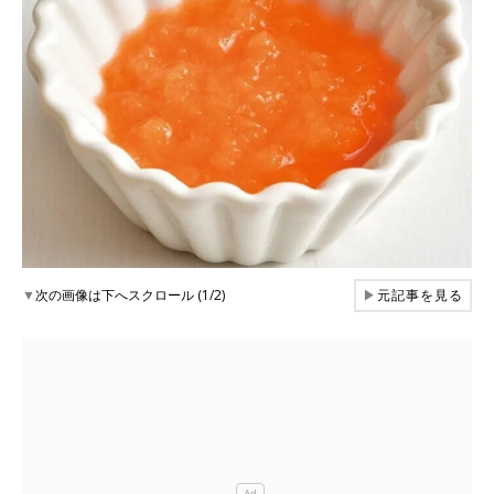
▼
次の画像は下へスクロール (1/2)
▶
元記事を見る