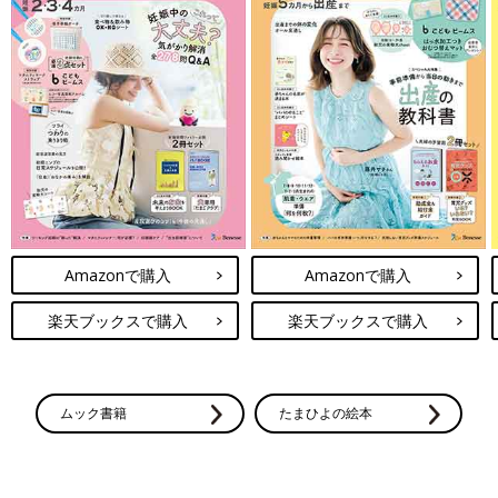
Amazonで購入
Amazonで購入
楽天ブックスで購入
楽天ブックスで購入
ムック書籍
たまひよの絵本