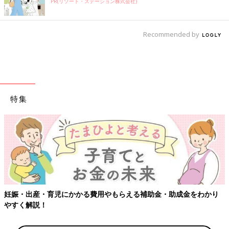
PR(リゾート・ステーション株式会社)
Recommended by
特集
妊娠・出産・育児にかかる費用やもらえる補助金・助成金をわかり
やすく解説！