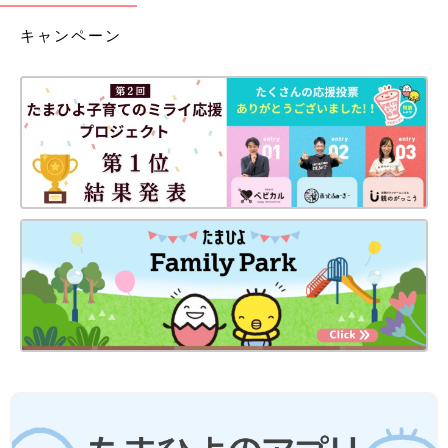
キャンペーン