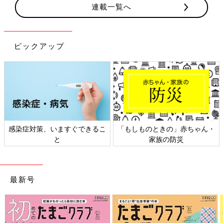
連載一覧へ
ピックアップ
感染症対策、いますぐできるこ
「もしものときの」赤ちゃん・
と
家族の防災
最新号