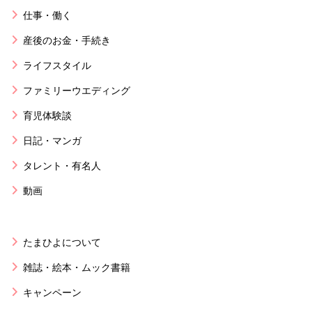
仕事・働く
産後のお金・手続き
ライフスタイル
ファミリーウエディング
育児体験談
日記・マンガ
タレント・有名人
動画
たまひよについて
雑誌・絵本・ムック書籍
キャンペーン