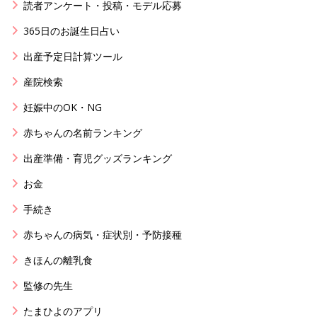
読者アンケート・投稿・モデル応募
365日のお誕生日占い
出産予定日計算ツール
産院検索
妊娠中のOK・NG
赤ちゃんの名前ランキング
出産準備・育児グッズランキング
お金
手続き
赤ちゃんの病気・症状別・予防接種
きほんの離乳食
監修の先生
たまひよのアプリ