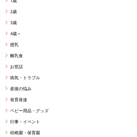
1歳
2歳
3歳
4歳～
授乳
離乳食
お世話
病気・トラブル
産後の悩み
発育発達
ベビー用品・グッズ
行事・イベント
幼稚園・保育園