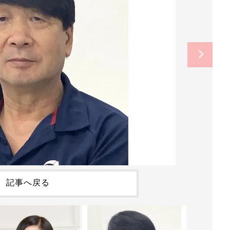
記事へ戻る