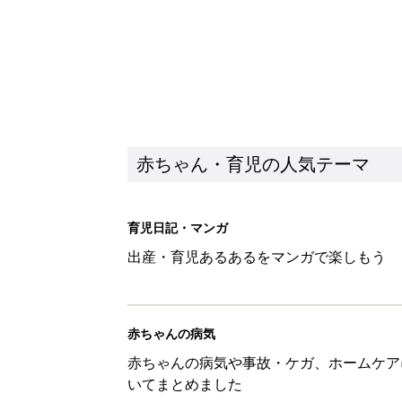
赤ちゃん・育児の人気テーマ
育児日記・マンガ
出産・育児あるあるをマンガで楽しもう
赤ちゃんの病気
赤ちゃんの病気や事故・ケガ、ホームケア
いてまとめました