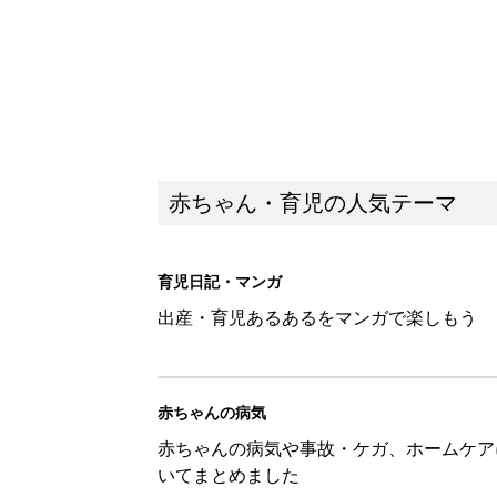
赤ちゃん・育児の人気テーマ
育児日記・マンガ
出産・育児あるあるをマンガで楽しもう
赤ちゃんの病気
赤ちゃんの病気や事故・ケガ、ホームケア
いてまとめました