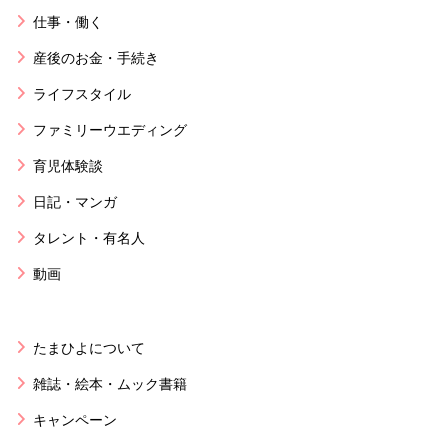
仕事・働く
産後のお金・手続き
ライフスタイル
ファミリーウエディング
育児体験談
日記・マンガ
タレント・有名人
動画
たまひよについて
雑誌・絵本・ムック書籍
キャンペーン