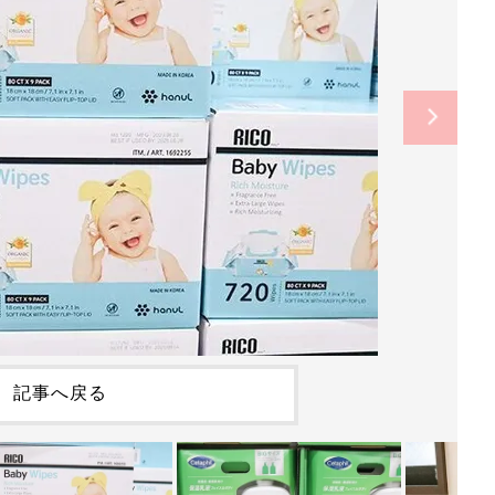
記事へ戻る