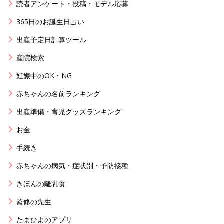
読者アンケート・投稿・モデル応募
365日のお誕生日占い
出産予定日計算ツール
産院検索
妊娠中のOK・NG
赤ちゃんの名前ランキング
出産準備・育児グッズランキング
お金
手続き
赤ちゃんの病気・症状別・予防接種
きほんの離乳食
監修の先生
たまひよのアプリ