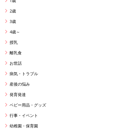
1歳
2歳
3歳
4歳～
授乳
離乳食
お世話
病気・トラブル
産後の悩み
発育発達
ベビー用品・グッズ
行事・イベント
幼稚園・保育園