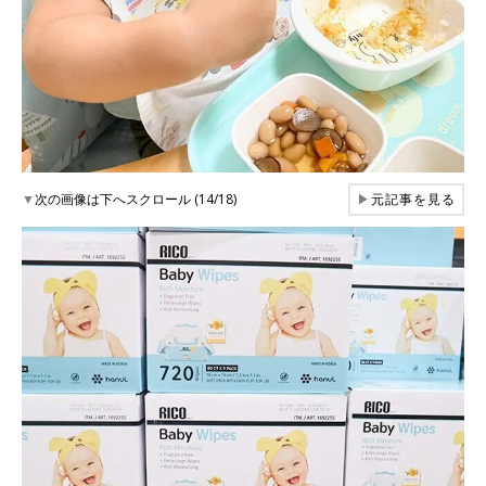
▼
次の画像は下へスクロール (14/18)
▶
元記事を見る