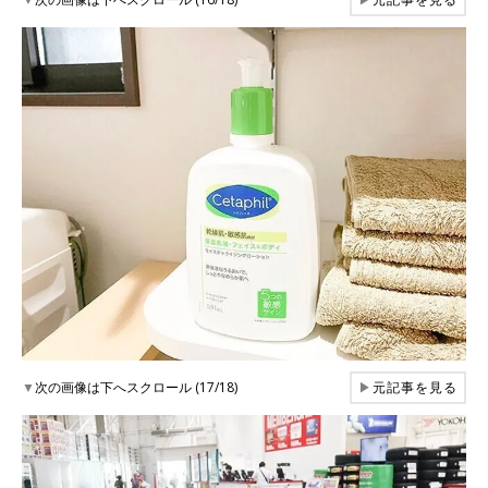
▼
次の画像は下へスクロール (17/18)
▶
元記事を見る