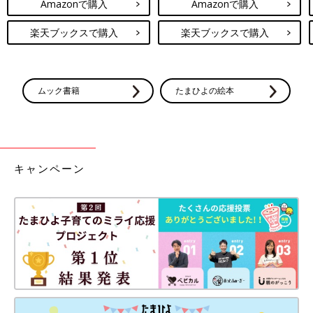
Amazonで購入
Amazonで購入
楽天ブックスで購入
楽天ブックスで購入
ムック書籍
たまひよの絵本
キャンペーン