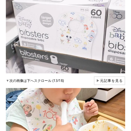
▼
次の画像は下へスクロール (13/18)
▶
元記事を見る