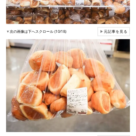
▼
次の画像は下へスクロール (10/18)
▶
元記事を見る