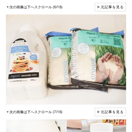
▼
次の画像は下へスクロール (6/18)
▶
元記事を見る
▼
次の画像は下へスクロール (7/18)
▶
元記事を見る