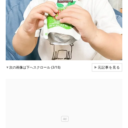
▼
次の画像は下へスクロール (3/18)
▶
元記事を見る