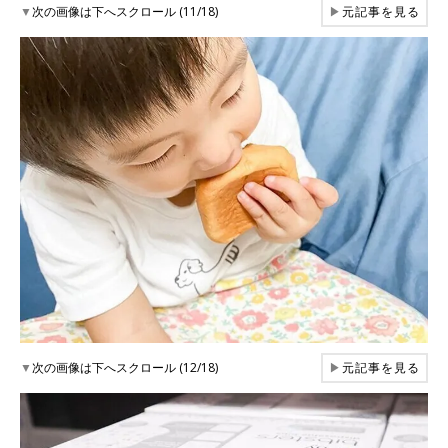
▼
次の画像は下へスクロール (11/18)
▶
元記事を見る
▼
次の画像は下へスクロール (12/18)
▶
元記事を見る