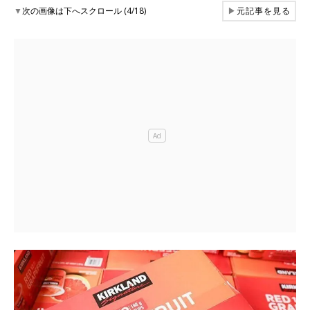
▼
次の画像は下へスクロール (4/18)
▶
元記事を見る