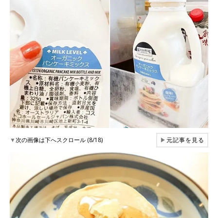
▼
次の画像は下へスクロール (8/18)
▶
元記事を見る