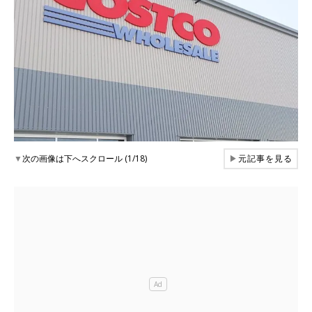
▼
次の画像は下へスクロール (1/18)
▶
元記事を見る