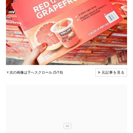
▼
次の画像は下へスクロール (5/18)
▶
元記事を見る