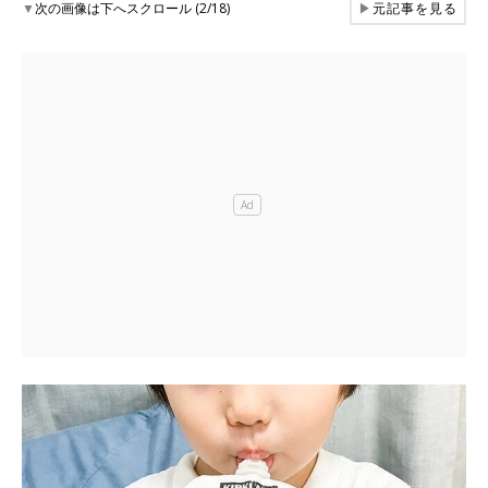
▼
次の画像は下へスクロール (2/18)
▶
元記事を見る