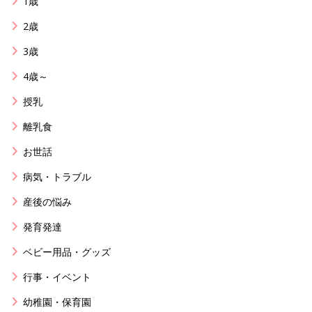
1歳
2歳
3歳
4歳～
授乳
離乳食
お世話
病気・トラブル
産後の悩み
発育発達
ベビー用品・グッズ
行事・イベント
幼稚園・保育園