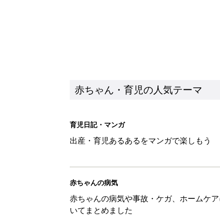
赤ちゃん・育児の人気テーマ
育児日記・マンガ
出産・育児あるあるをマンガで楽しもう
赤ちゃんの病気
赤ちゃんの病気や事故・ケガ、ホームケア
いてまとめました