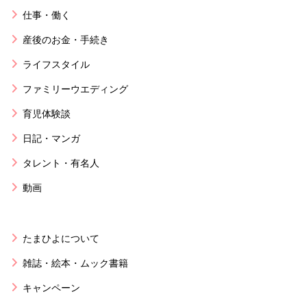
仕事・働く
産後のお金・手続き
ライフスタイル
ファミリーウエディング
育児体験談
日記・マンガ
タレント・有名人
動画
たまひよについて
雑誌・絵本・ムック書籍
キャンペーン