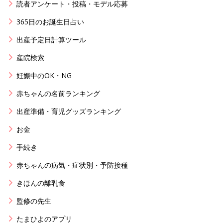
読者アンケート・投稿・モデル応募
365日のお誕生日占い
出産予定日計算ツール
産院検索
妊娠中のOK・NG
赤ちゃんの名前ランキング
出産準備・育児グッズランキング
お金
手続き
赤ちゃんの病気・症状別・予防接種
きほんの離乳食
監修の先生
たまひよのアプリ