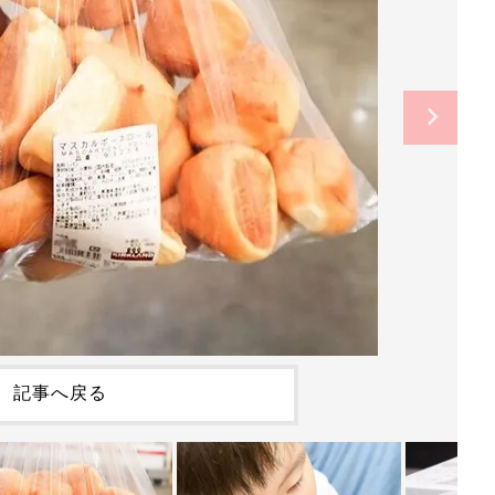
記事へ戻る