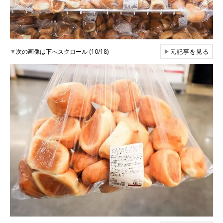
▼
次の画像は下へスクロール (10/18)
▶
元記事を見る