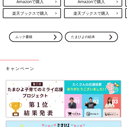
Amazonで購入
Amazonで購入
楽天ブックスで購入
楽天ブックスで購入
ムック書籍
たまひよの絵本
キャンペーン