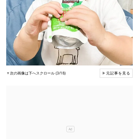
▼
次の画像は下へスクロール (3/18)
▶
元記事を見る