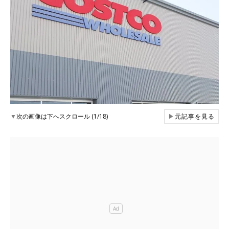
▼
次の画像は下へスクロール (1/18)
▶
元記事を見る