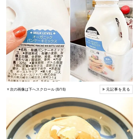
▼
次の画像は下へスクロール (8/18)
▶
元記事を見る