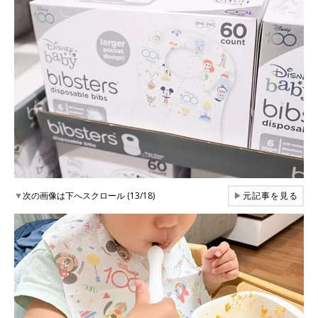
▼
次の画像は下へスクロール (13/18)
▶
元記事を見る