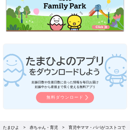
妊娠日数や生後日数に合った情報を毎日お届け
妊娠中から産後まで長く使える無料アプリ
無料ダウンロード
たまひよ
赤ちゃん・育児
育児中ママ・パパがコストコで