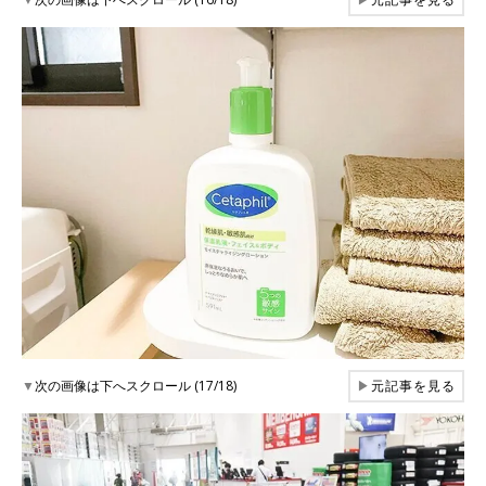
▼
次の画像は下へスクロール (17/18)
▶
元記事を見る