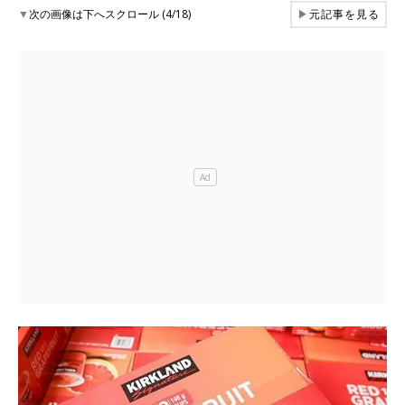
▼
次の画像は下へスクロール (4/18)
▶
元記事を見る