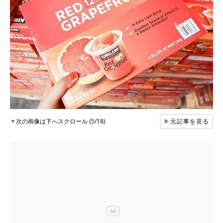
▼
次の画像は下へスクロール (5/18)
▶
元記事を見る