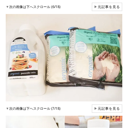
▼
次の画像は下へスクロール (6/18)
▶
元記事を見る
▼
次の画像は下へスクロール (7/18)
▶
元記事を見る