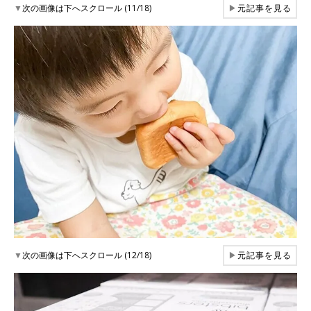
▼
次の画像は下へスクロール (11/18)
▶
元記事を見る
▼
次の画像は下へスクロール (12/18)
▶
元記事を見る