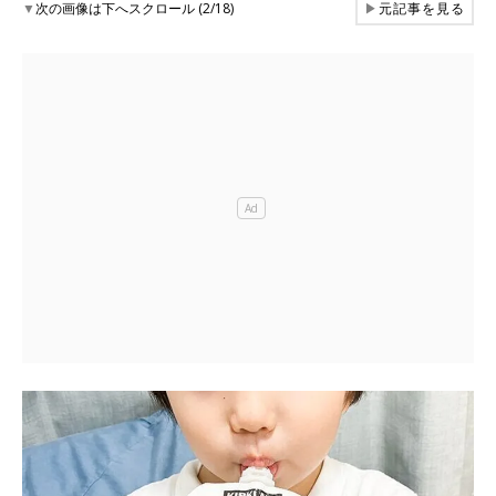
▼
次の画像は下へスクロール (2/18)
▶
元記事を見る