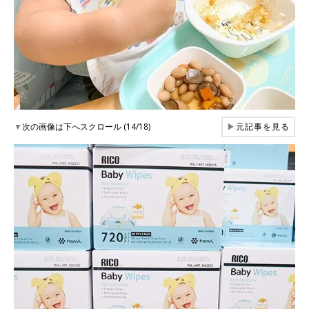
▼
次の画像は下へスクロール (14/18)
▶
元記事を見る