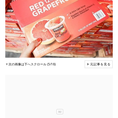
▼
次の画像は下へスクロール (5/18)
▶
元記事を見る