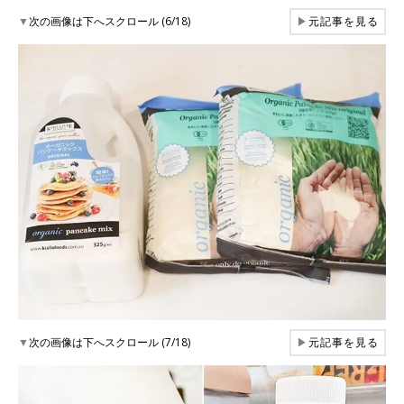
▼
次の画像は下へスクロール (6/18)
▶
元記事を見る
▼
次の画像は下へスクロール (7/18)
▶
元記事を見る