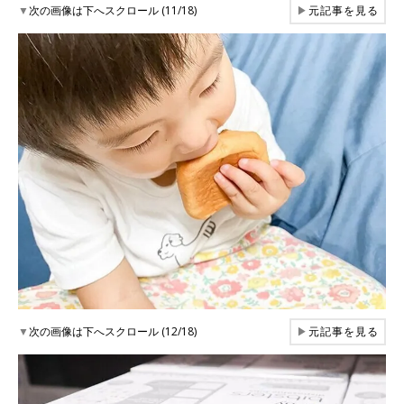
▼
次の画像は下へスクロール (11/18)
▶
元記事を見る
▼
次の画像は下へスクロール (12/18)
▶
元記事を見る