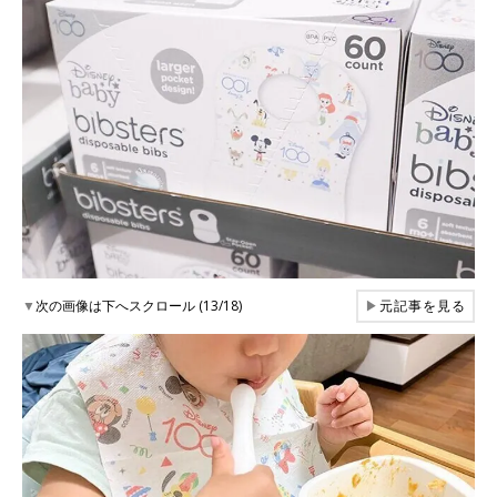
▼
次の画像は下へスクロール (13/18)
▶
元記事を見る