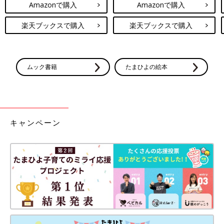
Amazonで購入
Amazonで購入
楽天ブックスで購入
楽天ブックスで購入
ムック書籍
たまひよの絵本
キャンペーン