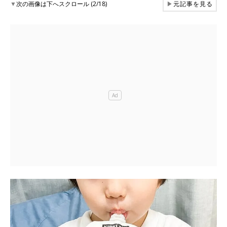
▼
次の画像は下へスクロール (2/18)
▶
元記事を見る