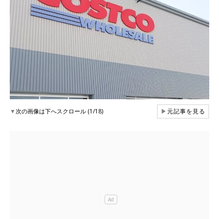
▼
次の画像は下へスクロール (1/18)
▶
元記事を見る