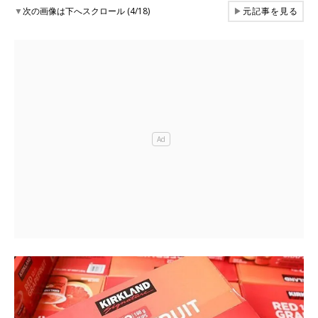
▼
次の画像は下へスクロール (4/18)
▶
元記事を見る