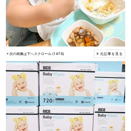
▼
次の画像は下へスクロール (14/18)
▶
元記事を見る