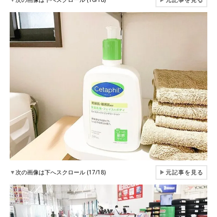
▼
次の画像は下へスクロール (17/18)
▶
元記事を見る