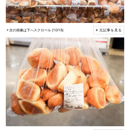
▼
次の画像は下へスクロール (10/18)
▶
元記事を見る