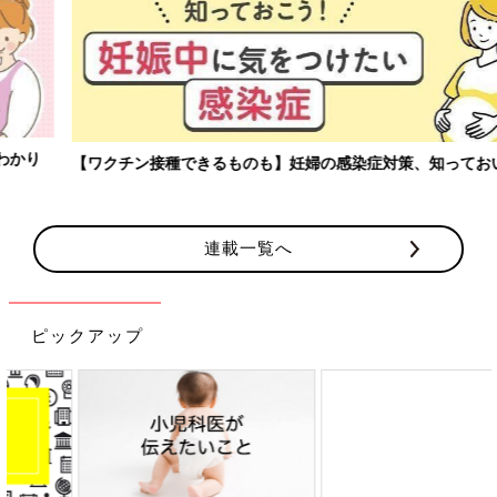
【ワクチン接種できるものも】妊婦の感染症対策、知っておいて！
連載一覧へ
ピックアップ