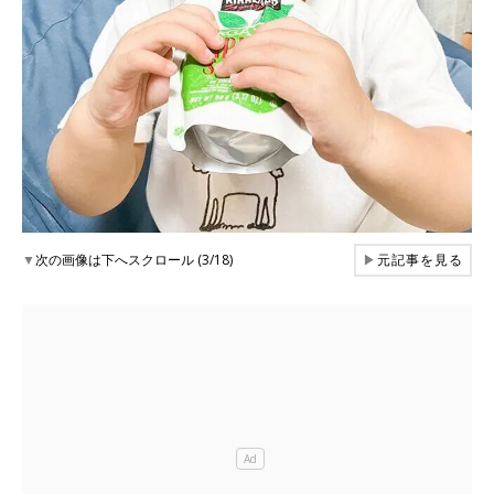
▼
次の画像は下へスクロール (3/18)
▶
元記事を見る