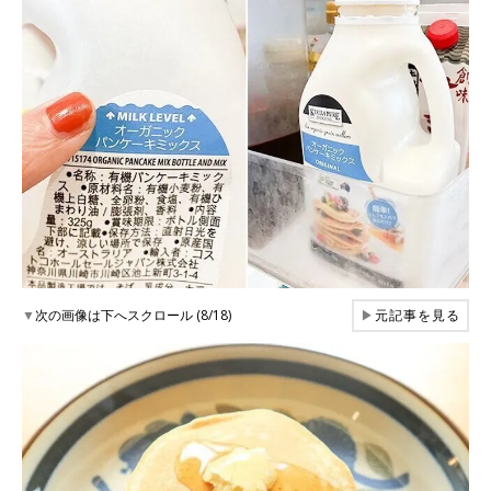
▼
次の画像は下へスクロール (8/18)
▶
元記事を見る