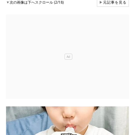
▼
次の画像は下へスクロール (2/18)
▶
元記事を見る