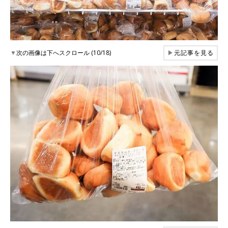
▼
次の画像は下へスクロール (10/18)
▶
元記事を見る