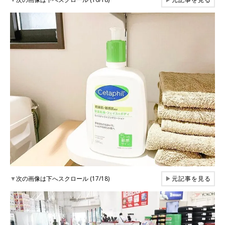
▼
次の画像は下へスクロール (17/18)
▶
元記事を見る