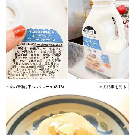
▼
次の画像は下へスクロール (8/18)
▶
元記事を見る