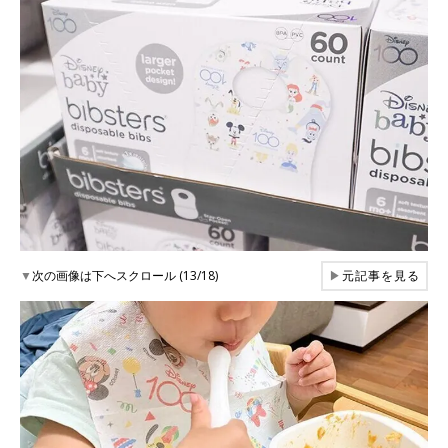
▼
次の画像は下へスクロール (13/18)
▶
元記事を見る