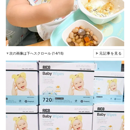
▼
次の画像は下へスクロール (14/18)
▶
元記事を見る