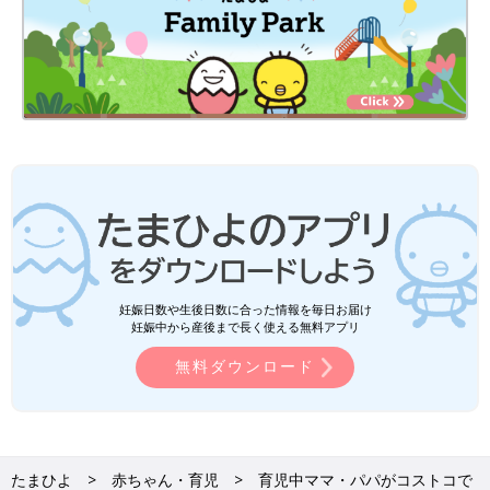
妊娠日数や生後日数に合った情報を毎日お届け
妊娠中から産後まで長く使える無料アプリ
無料ダウンロード
たまひよ
赤ちゃん・育児
育児中ママ・パパがコストコで