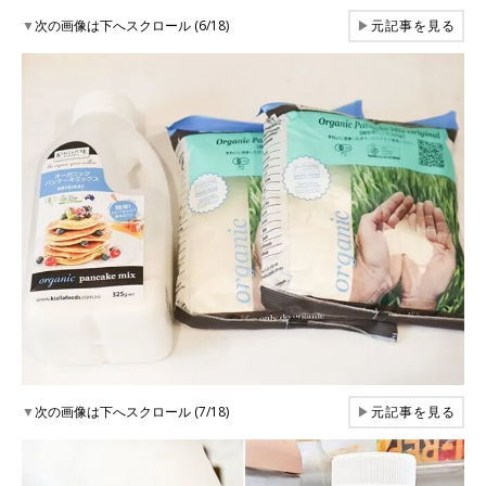
▼
次の画像は下へスクロール (6/18)
▶
元記事を見る
▼
次の画像は下へスクロール (7/18)
▶
元記事を見る