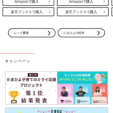
Amazonで購入
Amazonで購入
楽天ブックスで購入
楽天ブックスで購入
ムック書籍
たまひよの絵本
キャンペーン