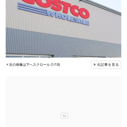
▼
次の画像は下へスクロール (1/18)
▶
元記事を見る