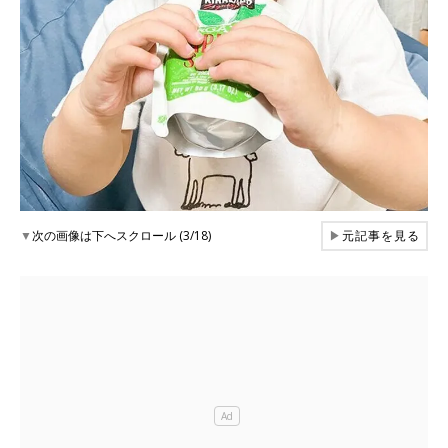
▼
次の画像は下へスクロール (3/18)
▶
元記事を見る