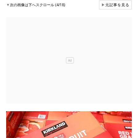
▼
次の画像は下へスクロール (4/18)
▶
元記事を見る