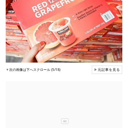
▼
次の画像は下へスクロール (5/18)
▶
元記事を見る