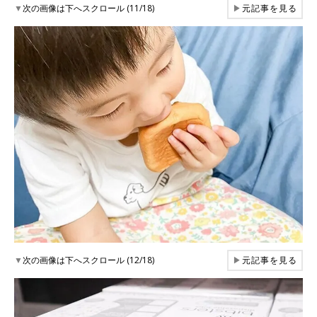
▼
次の画像は下へスクロール (11/18)
▶
元記事を見る
▼
次の画像は下へスクロール (12/18)
▶
元記事を見る