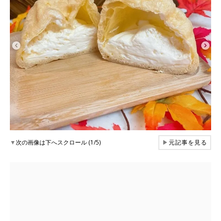
▼
次の画像は下へスクロール (1/5)
▶
元記事を見る