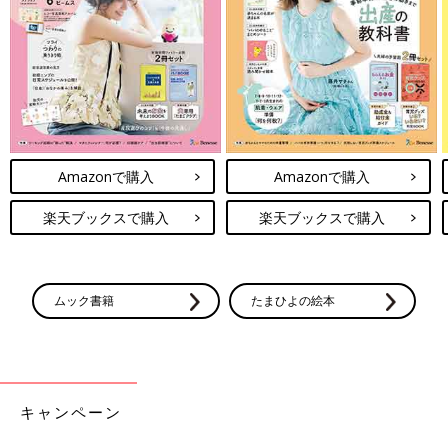
Amazonで購入
Amazonで購入
楽天ブックスで購入
楽天ブックスで購入
ムック書籍
たまひよの絵本
キャンペーン