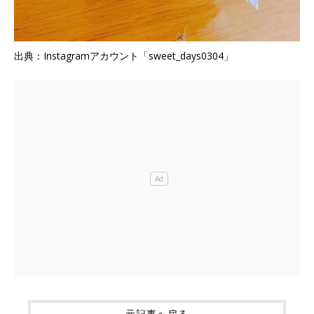
出典：Instagramアカウント「sweet_days0304」
元記事へ戻る