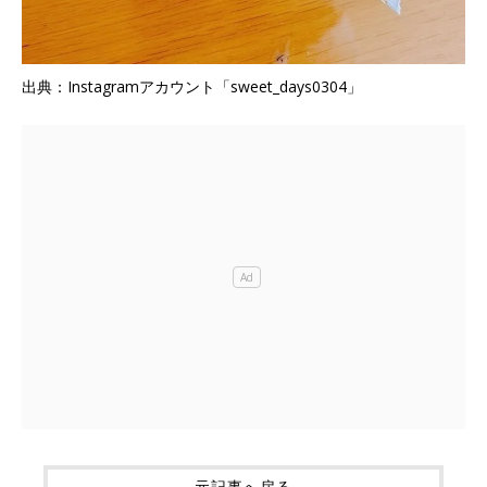
出典：Instagramアカウント「sweet_days0304」
元記事へ戻る