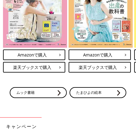
Amazonで購入
Amazonで購入
楽天ブックスで購入
楽天ブックスで購入
ムック書籍
たまひよの絵本
キャンペーン