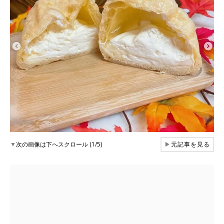
▼
次の画像は下へスクロール (1/5)
▶
元記事を見る