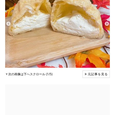
▼
次の画像は下へスクロール (1/5)
▶
元記事を見る