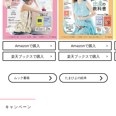
Amazonで購入
Amazonで購入
楽天ブックスで購入
楽天ブックスで購入
ムック書籍
たまひよの絵本
キャンペーン