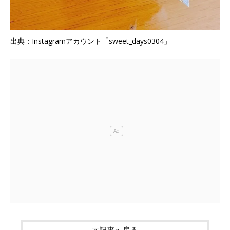
出典：Instagramアカウント「sweet_days0304」
元記事へ戻る