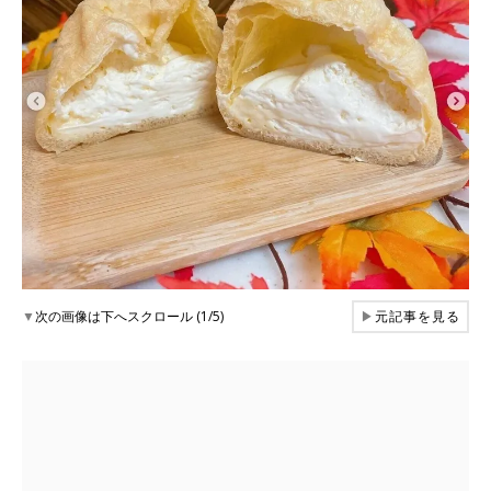
▼
次の画像は下へスクロール (1/5)
▶
元記事を見る