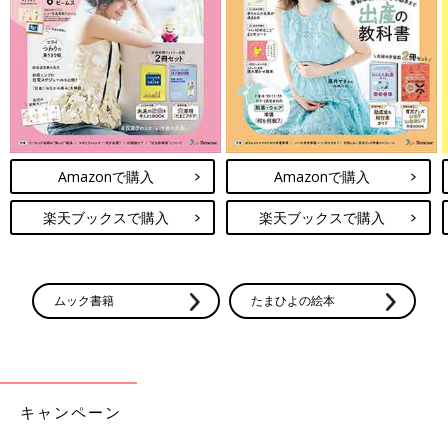
Amazonで購入
Amazonで購入
楽天ブックスで購入
楽天ブックスで購入
ムック書籍
たまひよの絵本
キャンペーン