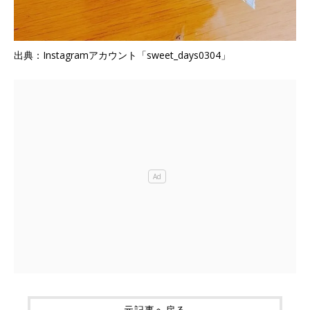
出典：Instagramアカウント「sweet_days0304」
元記事へ戻る