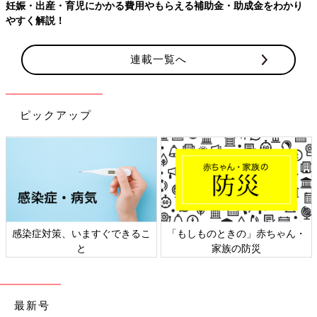
妊娠・出産・育児にかかる費用やもらえる補助金・助成金をわかり
やすく解説！
連載一覧へ
ピックアップ
感染症対策、いますぐできるこ
「もしものときの」赤ちゃん・
と
家族の防災
最新号