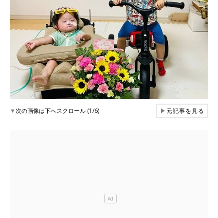
▼
次の画像は下へスクロール (1/6)
▶
元記事を見る