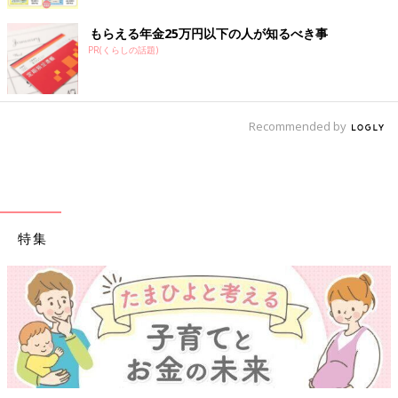
もらえる年金25万円以下の人が知るべき事
PR(くらしの話題)
Recommended by
特集