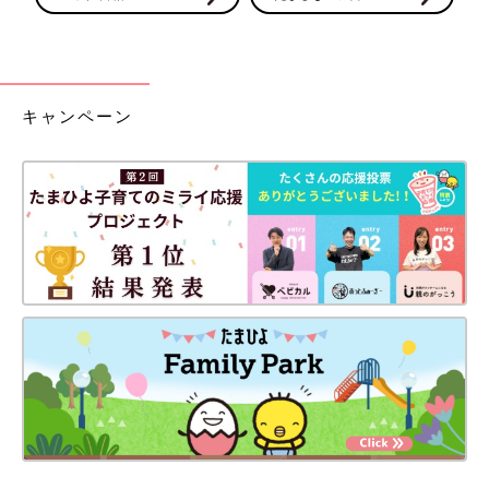
キャンペーン