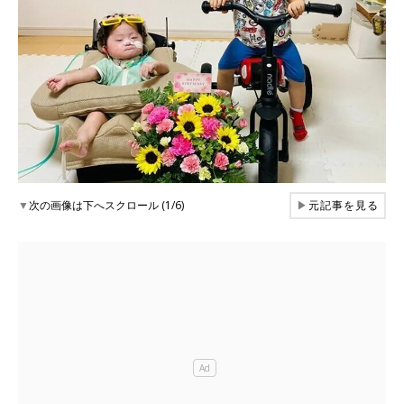
▼
次の画像は下へスクロール (1/6)
▶
元記事を見る