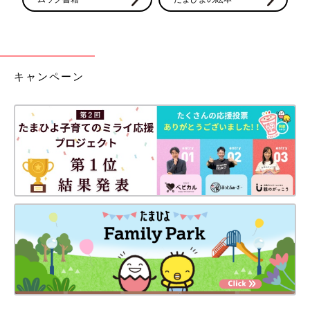
キャンペーン