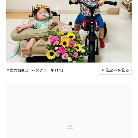
▼
次の画像は下へスクロール (1/6)
▶
元記事を見る