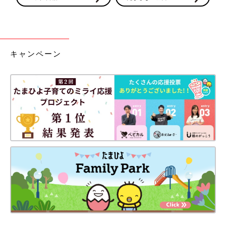
キャンペーン