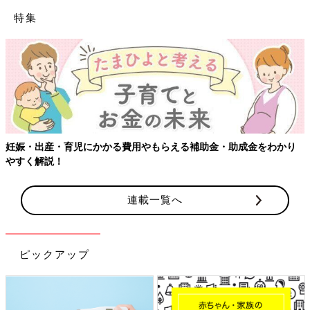
特集
【ワクチン接種できるものも】妊婦の感染症対策、知っておいて！
連載一覧へ
ピックアップ