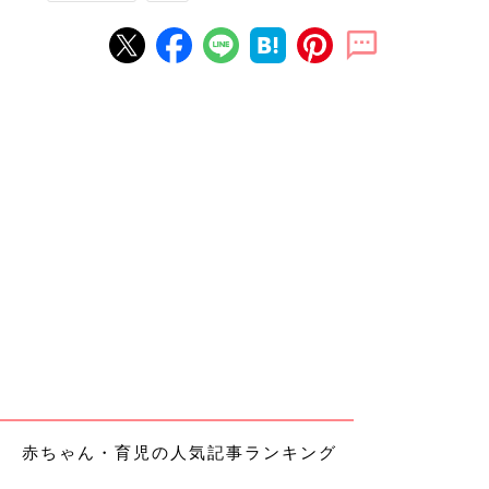
赤ちゃん・育児の人気記事ランキング