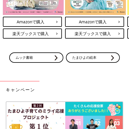
Amazonで購入
Amazonで購入
楽天ブックスで購入
楽天ブックスで購入
ムック書籍
たまひよの絵本
キャンペーン