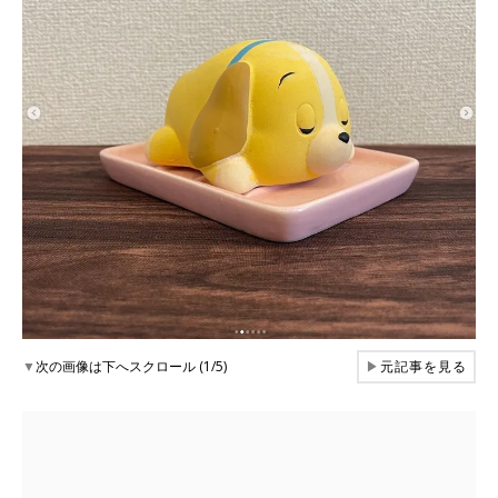
▼
次の画像は下へスクロール (1/5)
▶
元記事を見る