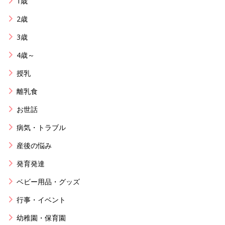
1歳
2歳
3歳
4歳～
授乳
離乳食
お世話
病気・トラブル
産後の悩み
発育発達
ベビー用品・グッズ
行事・イベント
幼稚園・保育園