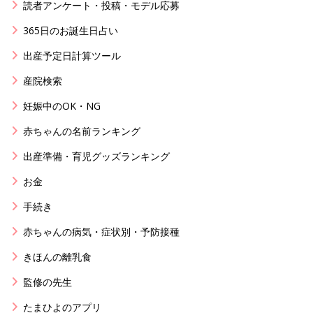
読者アンケート・投稿・モデル応募
365日のお誕生日占い
出産予定日計算ツール
産院検索
妊娠中のOK・NG
赤ちゃんの名前ランキング
出産準備・育児グッズランキング
お金
手続き
赤ちゃんの病気・症状別・予防接種
きほんの離乳食
監修の先生
たまひよのアプリ