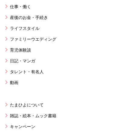
仕事・働く
産後のお金・手続き
ライフスタイル
ファミリーウエディング
育児体験談
日記・マンガ
タレント・有名人
動画
たまひよについて
雑誌・絵本・ムック書籍
キャンペーン