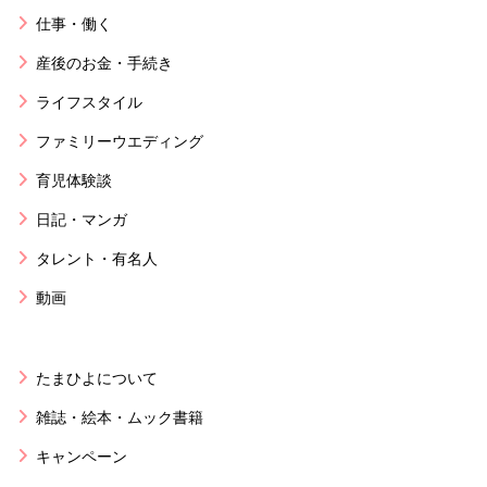
仕事・働く
産後のお金・手続き
ライフスタイル
ファミリーウエディング
育児体験談
日記・マンガ
タレント・有名人
動画
たまひよについて
雑誌・絵本・ムック書籍
キャンペーン