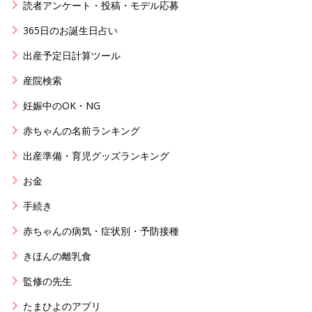
読者アンケート・投稿・モデル応募
365日のお誕生日占い
出産予定日計算ツール
産院検索
妊娠中のOK・NG
赤ちゃんの名前ランキング
出産準備・育児グッズランキング
お金
手続き
赤ちゃんの病気・症状別・予防接種
きほんの離乳食
監修の先生
たまひよのアプリ