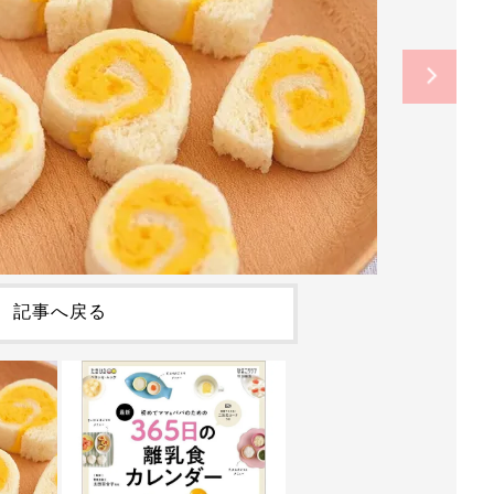
記事へ戻る