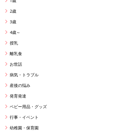
1歳
2歳
3歳
4歳～
授乳
離乳食
お世話
病気・トラブル
産後の悩み
発育発達
ベビー用品・グッズ
行事・イベント
幼稚園・保育園