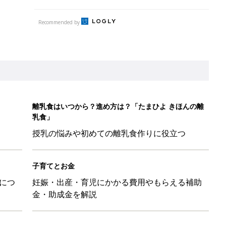
Recommended by
離乳食はいつから？進め方は？「たまひよ きほんの離
乳食」
授乳の悩みや初めての離乳食作りに役立つ
子育てとお金
につ
妊娠・出産・育児にかかる費用やもらえる補助
金・助成金を解説