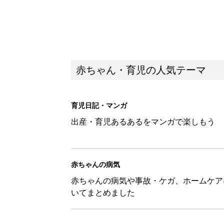
赤ちゃん・育児の人気テーマ
育児日記・マンガ
出産・育児あるあるをマンガで楽しもう
赤ちゃんの病気
赤ちゃんの病気や事故・ケガ、ホームケア
いてまとめました